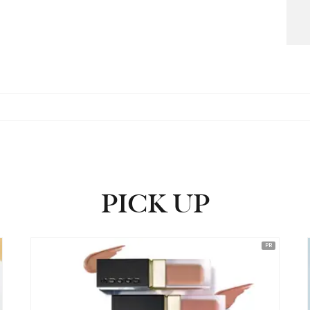
PICK UP