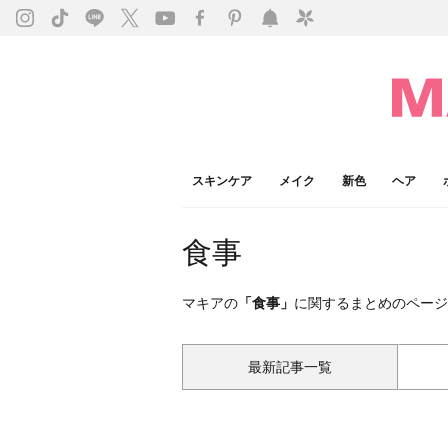
スキンケア
メイク
新色
ヘア
食事
マキアの
「食事」
に関するまとめのページ
最新記事一覧