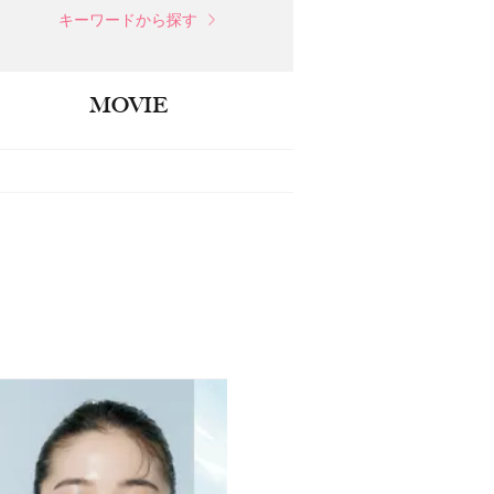
キーワードから探す
MOVIE