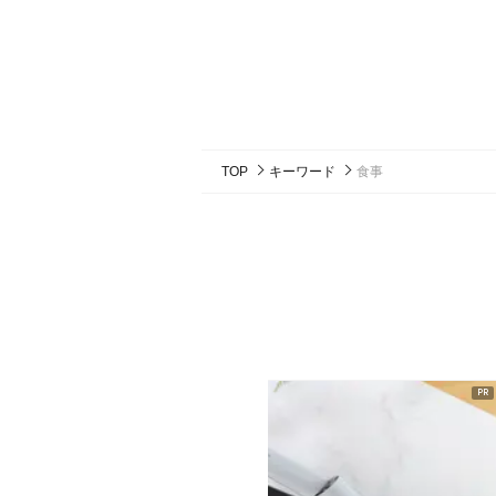
TOP
キーワード
食事
ピックアップ