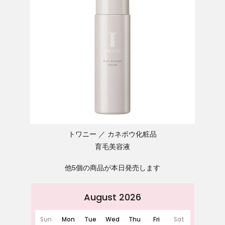
トワニー
カネボウ化粧品
育毛美容液
他5個の商品が本日発売します
August 2026
Sun
Mon
Tue
Wed
Thu
Fri
Sat