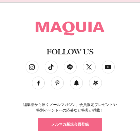
FOLLOW US
ソーシャルネットワークアカウント
編集部から届くメールマガジン、会員限定プレゼントや
特別イベントへの応募など特典が満載！
メルマガ新規会員登録