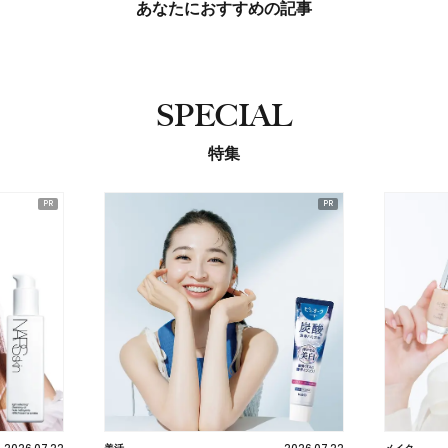
あなたにおすすめの記事
SPECIAL
特集