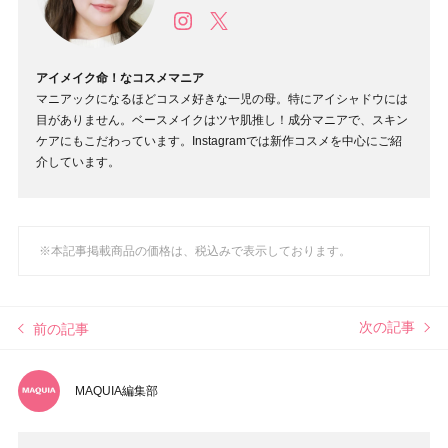
アイメイク命！なコスメマニア
マニアックになるほどコスメ好きな一児の母。特にアイシャドウには
目がありません。ベースメイクはツヤ肌推し！成分マニアで、スキン
ケアにもこだわっています。Instagramでは新作コスメを中心にご紹
介しています。
※本記事掲載商品の価格は、税込みで表示しております。
次の記事
前の記事
MAQUIA編集部