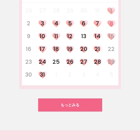
26
27
28
29
30
31
1
2
3
4
5
6
7
8
9
10
11
12
13
14
15
16
17
18
19
20
21
22
23
24
25
26
27
28
29
30
31
1
2
3
4
5
もっとみる