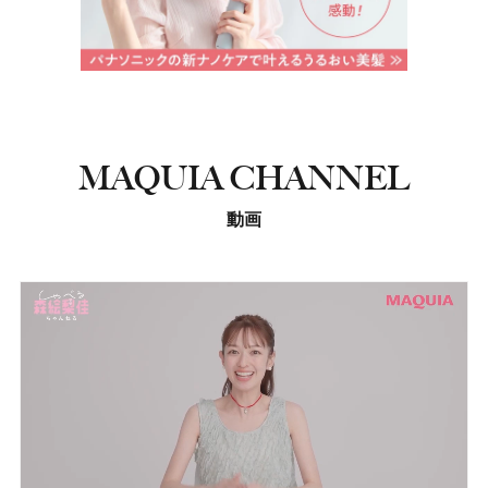
MAQUIA CHANNEL
動画