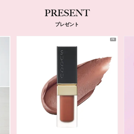
PRESENT
プレゼント