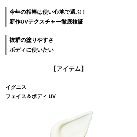
今年の相棒は使い心地で選ぶ！
新作UVテクスチャー徹底検証
抜群の塗りやすさ
ボディに使いたい
【アイテム】
イグニス
フェイス＆ボディ UV