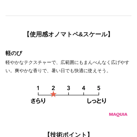
【使用感オノマトペ&スケール】
軽のび
軽やかなテクスチャーで、広範囲にもまんべんなく広げやす
い。爽やかな香りで、暑い日でも快適に使えそう。
【技術ポイント】