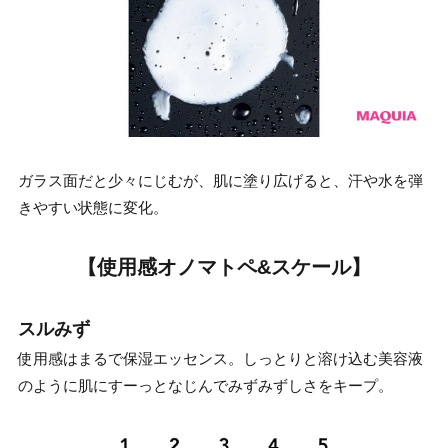
ガラス面だと少々にじむが、肌に塗り広げると、汗や水を弾
きやすい状態に変化。
【使用感オノマトペ&スケール】
スルみず
使用感はまるで保湿エッセンス。しっとりと溶け込む美容液
のように肌にすーっとなじんでみずみずしさをキープ。