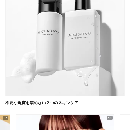
不要な角質を溜めない２つのスキンケア