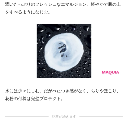
潤いたっぷりのフレッシュなエマルジョン。軽やかで肌の上
をすべるようになじむ。
水には少々にじむ。だがべたつき感がなく、ちりやほこり、
花粉の付着は完璧プロテクト。
記事が続きます