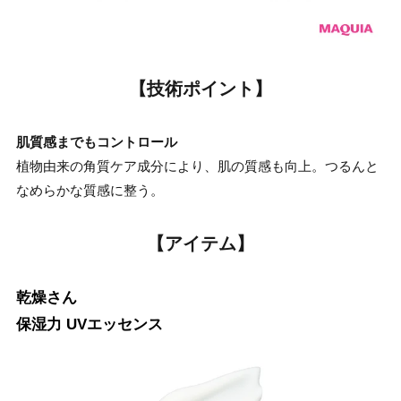
【技術ポイント】
肌質感までもコントロール
植物由来の角質ケア成分により、肌の質感も向上。つるんと
なめらかな質感に整う。
【アイテム】
乾燥さん
保湿力 UVエッセンス