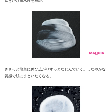
吹きかけ耐水性を検証。
ささっと簡単に伸び広がりすっとなじんでいく。しなやかな
質感で肌にまといたくなる。