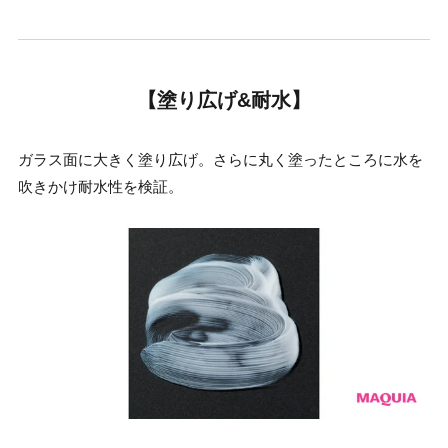
【塗り広げ&耐水】
ガラス面に大きく塗り広げ。さらに丸く塗ったところに水を
吹きかけ耐水性を検証。