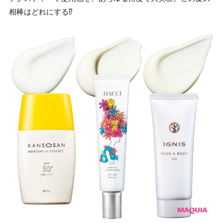
相棒はどれにする⁉