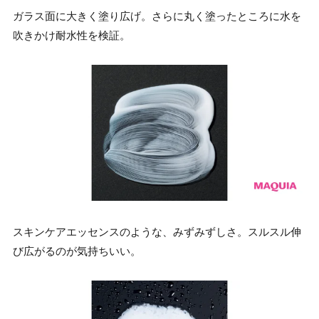
ガラス面に大きく塗り広げ。さらに丸く塗ったところに水を
吹きかけ耐水性を検証。
スキンケアエッセンスのような、みずみずしさ。スルスル伸
び広がるのが気持ちいい。