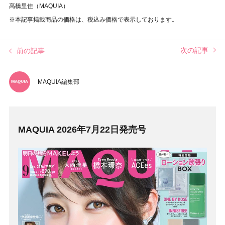
髙橋里佳（MAQUIA）
※本記事掲載商品の価格は、税込み価格で表示しております。
次の記事
前の記事
MAQUIA編集部
MAQUIA 2026年7月22日発売号