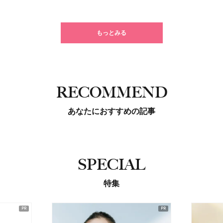
もっとみる
RECOMMEND
あなたにおすすめの記事
SPECIAL
特集