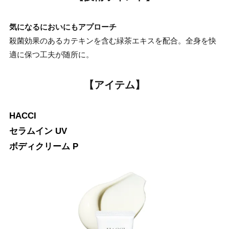
気になるにおいにもアプローチ
殺菌効果のあるカテキンを含む緑茶エキスを配合。全身を快
適に保つ工夫が随所に。
【アイテム】
HACCI
セラムイン UV
ボディクリーム P