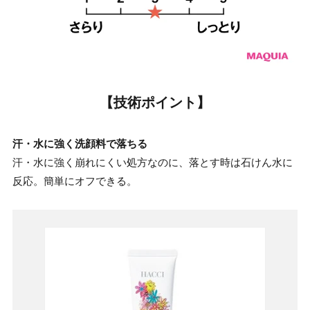
【技術ポイント】
汗・水に強く洗顔料で落ちる
汗・水に強く崩れにくい処方なのに、落とす時は石けん水に
反応。簡単にオフできる。