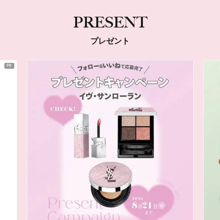
PRESENT
プレゼント