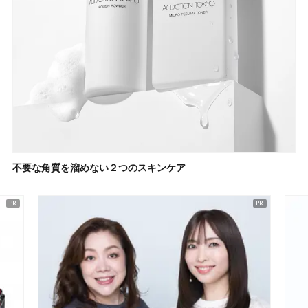
不要な角質を溜めない２つのスキンケア