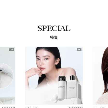
SPECIAL
特集