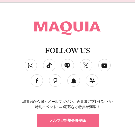
FOLLOW US
ソーシャルネットワークアカウント
編集部から届くメールマガジン、会員限定プレゼントや
特別イベントへの応募など特典が満載！
メルマガ新規会員登録