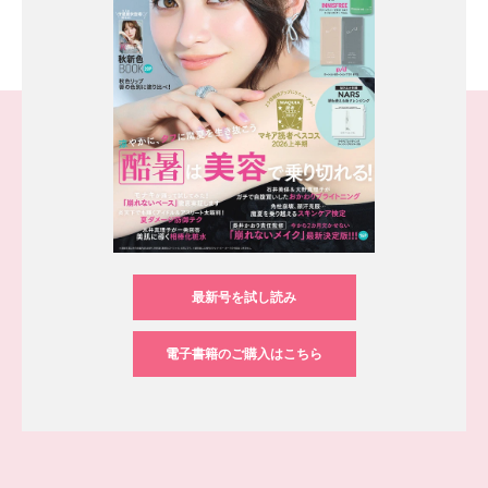
最新号を試し読み
電子書籍のご購入はこちら