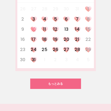
26
27
28
29
30
31
1
2
3
4
5
6
7
8
9
10
11
12
13
14
15
16
17
18
19
20
21
22
23
24
25
26
27
28
29
30
31
1
2
3
4
5
もっとみる