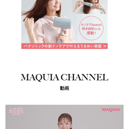
MAQUIA CHANNEL
動画