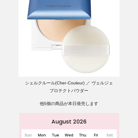
シェルクルール(Cher-Couleur)
ヴェルジェ
プロテクトパウダー
他5個の商品が本日発売します
August 2026
Sun
Mon
Tue
Wed
Thu
Fri
Sat