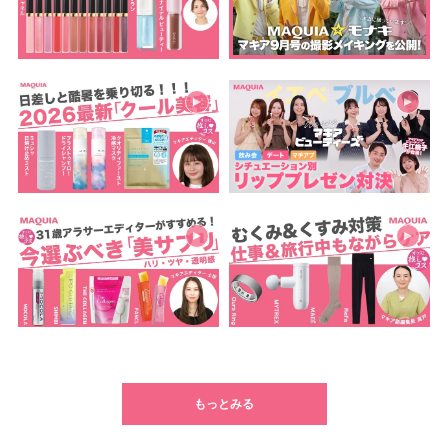
もっとみる