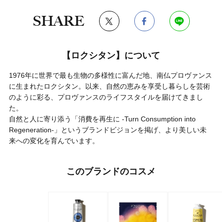
SHARE
【ロクシタン】について
1976年に世界で最も生物の多様性に富んだ地、南仏プロヴァンス
に生まれたロクシタン。以来、自然の恵みを享受し暮らしを芸術
のように彩る、プロヴァンスのライフスタイルを届けてきまし
た。
自然と人に寄り添う「消費を再生に -Turn Consumption into
Regeneration-」というブランドビジョンを掲げ、より美しい未
来への変化を育んでいます。
このブランドのコスメ