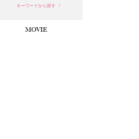
キーワードから探す
MOVIE