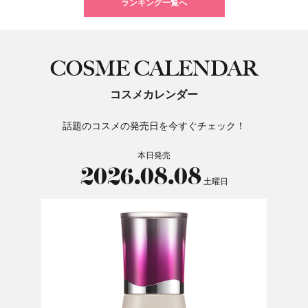
ランキング一覧へ
COSME CALENDAR
コスメカレンダー
話題のコスメの発売日を今すぐチェック！
本日発売
2026.08.08
土曜日