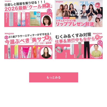
もっとみる