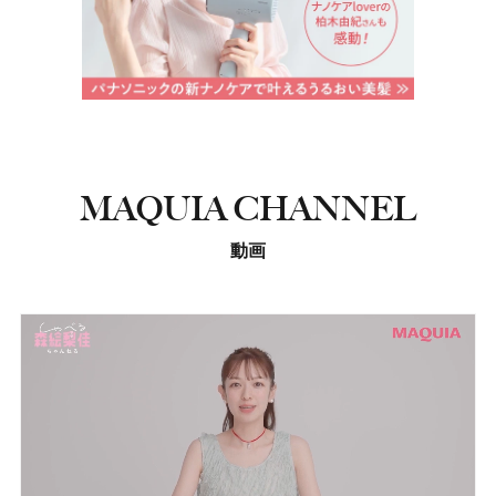
MAQUIA CHANNEL
動画