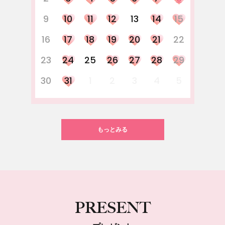
9
10
11
12
13
14
15
16
17
18
19
20
21
22
23
24
25
26
27
28
29
30
31
1
2
3
4
5
もっとみる
PRESENT