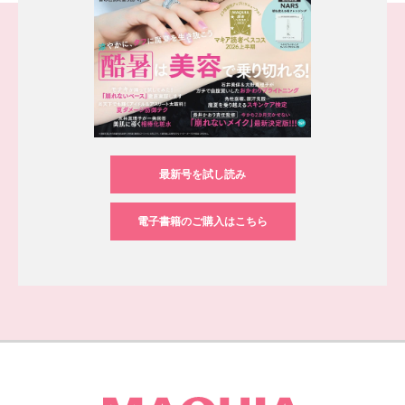
最新号を試し読み
電子書籍のご購入はこちら