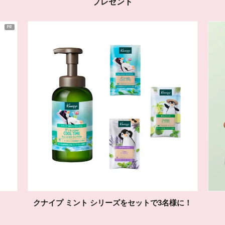
プレゼント
クナイプ ミント シリーズをセットで3名様に！