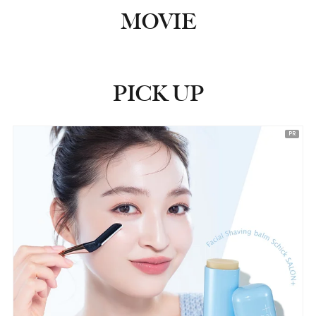
MOVIE
PICK UP
ピックアップ