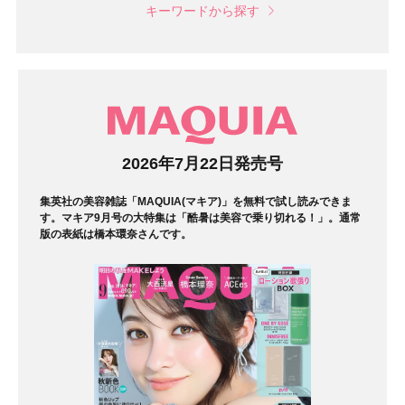
キーワードから探す
マガジン
2026年7月22日発売号
集英社の美容雑誌「MAQUIA(マキア)」を無料で試し読みできま
す。マキア9月号の大特集は「酷暑は美容で乗り切れる！」。通常
版の表紙は橋本環奈さんです。