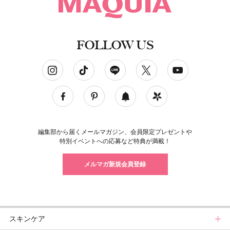
FOLLOW US
ソーシャルネットワークアカウント
編集部から届くメールマガジン、会員限定プレゼントや
特別イベントへの応募など特典が満載！
メルマガ新規会員登録
スキンケア