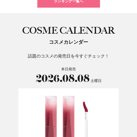
ランキング一覧へ
COSME CALENDAR
コスメカレンダー
話題のコスメの発売日を今すぐチェック！
本日発売
2026.08.08
土曜日