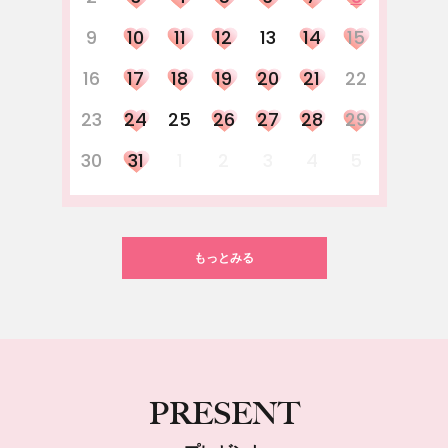
9
10
11
12
13
14
15
16
17
18
19
20
21
22
23
24
25
26
27
28
29
30
31
1
2
3
4
5
もっとみる
PRESENT