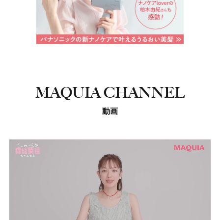
MAQUIA CHANNEL
動画