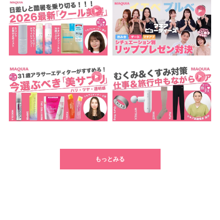
もっとみる