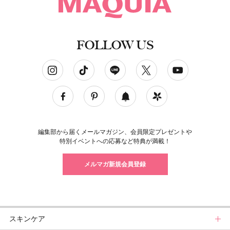
FOLLOW US
ソーシャルネットワークアカウント
編集部から届くメールマガジン、会員限定プレゼントや
特別イベントへの応募など特典が満載！
メルマガ新規会員登録
スキンケア