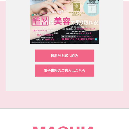
最新号を試し読み
電子書籍のご購入はこちら