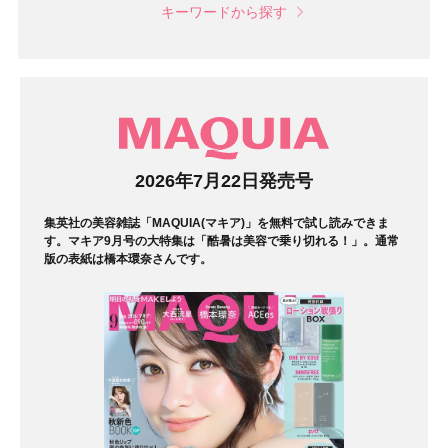
キーワードから探す
マガジン
2026年7月22日発売号
集英社の美容雑誌「MAQUIA(マキア)」を無料で試し読みできま
す。マキア9月号の大特集は「酷暑は美容で乗り切れる！」。通常
版の表紙は橋本環奈さんです。