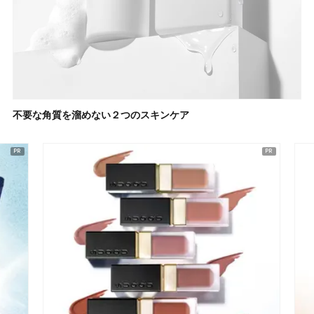
不要な角質を溜めない２つのスキンケア