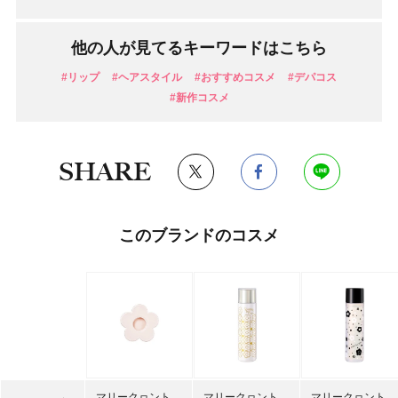
他の人が見てるキーワードはこちら
#リップ
#ヘアスタイル
#おすすめコスメ
#デパコス
#新作コスメ
SHARE
このブランドのコスメ
マリークヮント
マリークヮント
マリークヮント