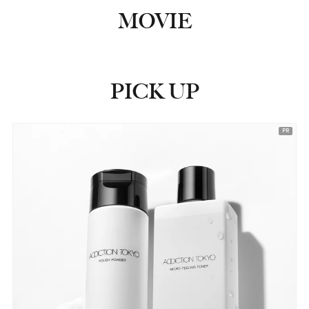
MOVIE
PICK UP
ピックアップ