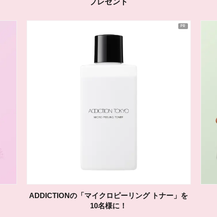
プレゼント
ADDICTIONの「マイクロピーリング トナー」を
10名様に！