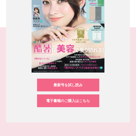
最新号を試し読み
電子書籍のご購入はこちら