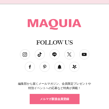
FOLLOW US
ソーシャルネットワークアカウント
編集部から届くメールマガジン、会員限定プレゼントや
特別イベントへの応募など特典が満載！
メルマガ新規会員登録