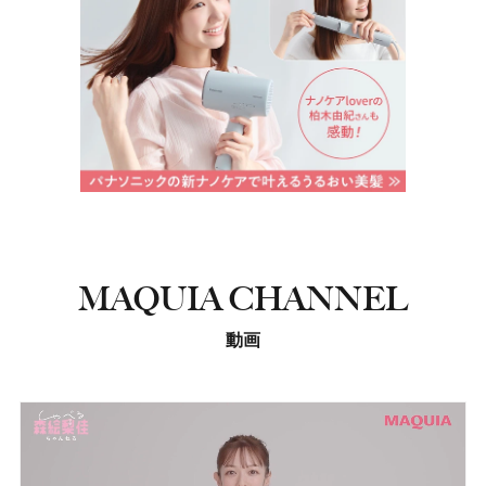
MAQUIA CHANNEL
動画