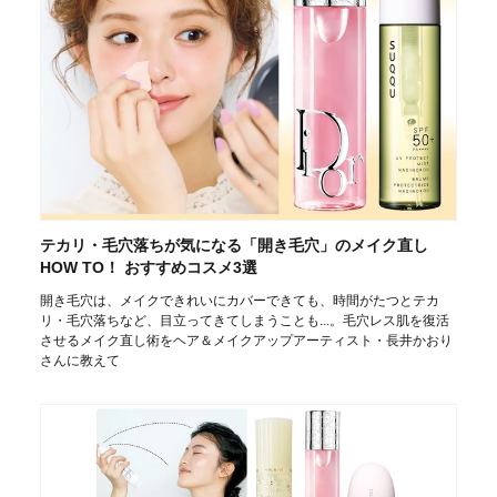
テカリ・毛穴落ちが気になる「開き毛穴」のメイク直し
HOW TO！ おすすめコスメ3選
開き毛穴は、メイクできれいにカバーできても、時間がたつとテカ
リ・毛穴落ちなど、目立ってきてしまうことも...。毛穴レス肌を復活
させるメイク直し術をヘア＆メイクアップアーティスト・長井かおり
さんに教えて