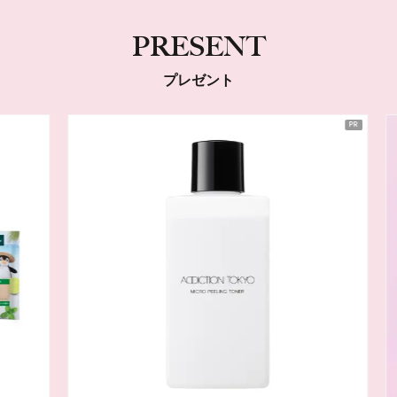
PRESENT
プレゼント