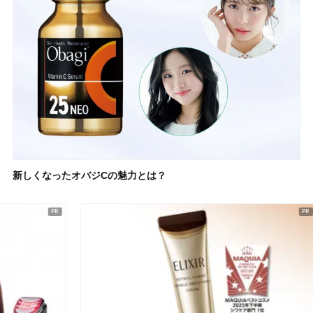
新しくなったオバジCの魅力とは？