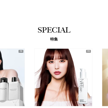
SPECIAL
特集