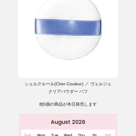
シェルクルール(Cher-Couleur)
ヴェルジェ
クリアパウダー パフ
他5個の商品が本日発売します
August 2026
Sun
Mon
Tue
Wed
Thu
Fri
Sat