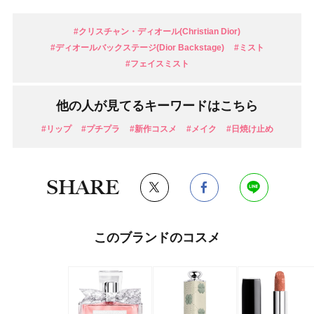
#クリスチャン・ディオール(Christian Dior)
#ディオールバックステージ(Dior Backstage)
#ミスト
#フェイスミスト
他の人が見てるキーワードはこちら
#リップ
#プチプラ
#新作コスメ
#メイク
#日焼け止め
SHARE
このブランドのコスメ