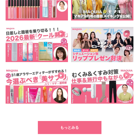
もっとみる