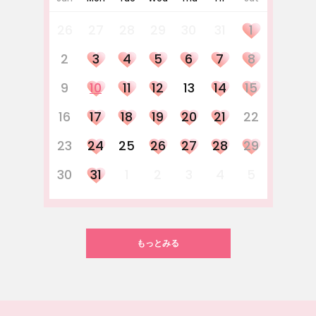
26
27
28
29
30
31
1
2
3
4
5
6
7
8
9
10
11
12
13
14
15
16
17
18
19
20
21
22
23
24
25
26
27
28
29
30
31
1
2
3
4
5
もっとみる