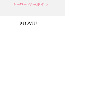
キーワードから探す
MOVIE