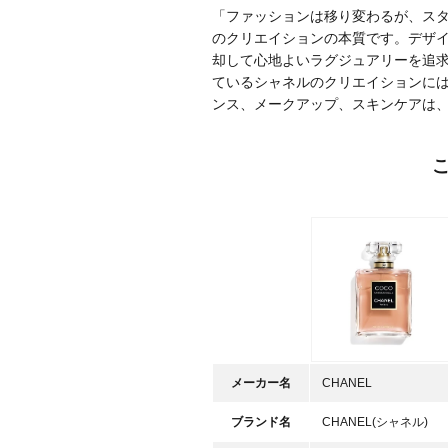
「ファッションは移り変わるが、スタ
のクリエイションの本質です。デザ
却して心地よいラグジュアリーを追
ているシャネルのクリエイションに
ンス、メークアップ、スキンケアは
メーカー名
CHANEL
ブランド名
CHANEL(シャネル)