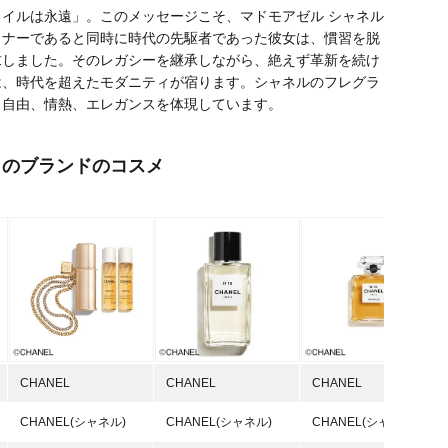
イルは永遠」。このメッセージこそ、マドモアゼル シャネル
イナーであると同時に時代の先駆者であった彼女は、慣習を脱
求しました。そのレガシーを継承しながら、絶えず革新を続け
は、時代を超えたモダニティが宿ります。シャネルのフレグラ
、自由、情熱、エレガンスを体現しています。
このブランドのコスメ
CHANEL
CHANEL
CHANEL
CHANEL(シャネル)
CHANEL(シャネル)
CHANEL(シャネル)