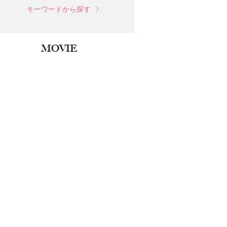
キーワードから探す
MOVIE