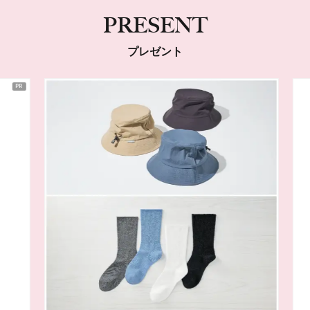
PRESENT
プレゼント