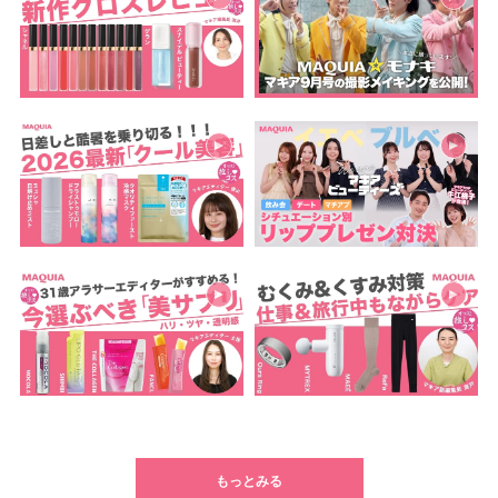
もっとみる