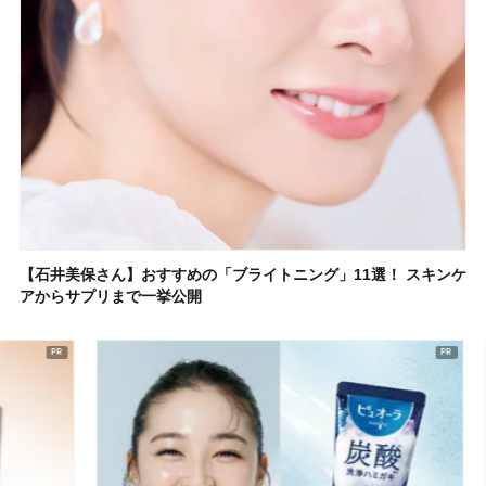
【石井美保さん】おすすめの「ブライトニング」11選！ スキンケ
アからサプリまで一挙公開