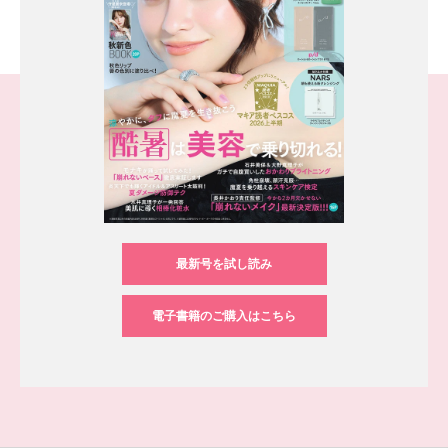
最新号を試し読み
電子書籍のご購入はこちら