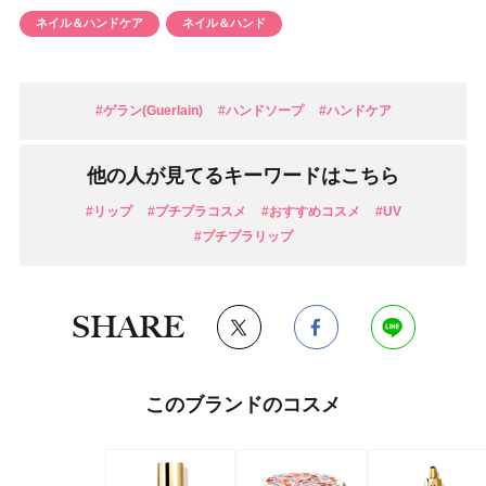
ネイル＆ハンドケア
ネイル＆ハンド
#ゲラン(Guerlain)
#ハンドソープ
#ハンドケア
他の人が見てるキーワードはこちら
#リップ
#プチプラコスメ
#おすすめコスメ
#UV
#プチプラリップ
SHARE
このブランドのコスメ