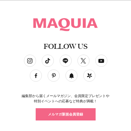
FOLLOW US
ソーシャルネットワークアカウント
編集部から届くメールマガジン、会員限定プレゼントや
特別イベントへの応募など特典が満載！
メルマガ新規会員登録