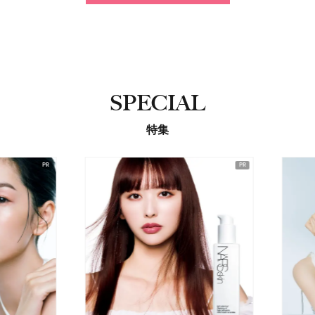
SPECIAL
特集