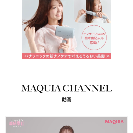
MAQUIA CHANNEL
動画