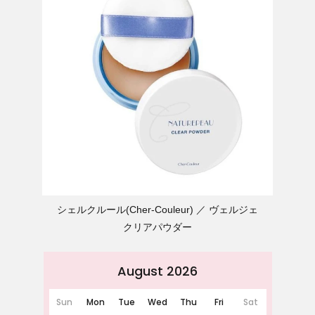
シェルクルール(Cher-Couleur)
ヴェルジェ
クリアパウダー
August 2026
Sun
Mon
Tue
Wed
Thu
Fri
Sat