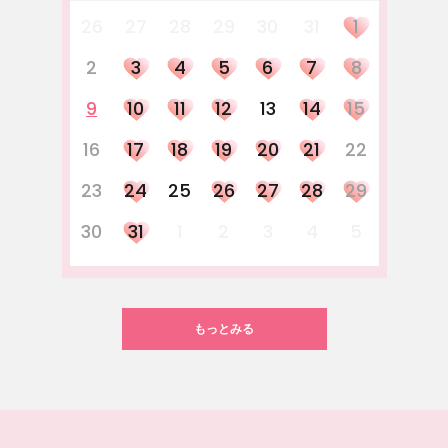
26
27
28
29
30
31
1
2
3
4
5
6
7
8
9
10
11
12
13
14
15
16
17
18
19
20
21
22
23
24
25
26
27
28
29
30
31
1
2
3
4
5
もっとみる