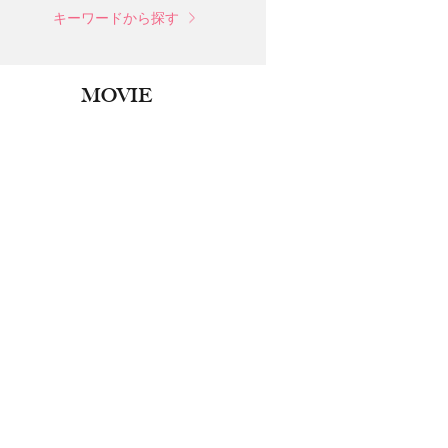
キーワードから探す
MOVIE