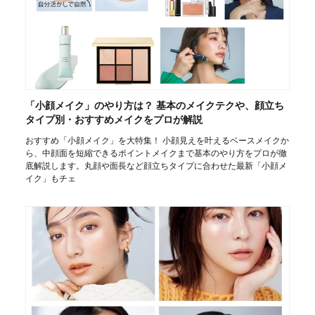
「小顔メイク」のやり方は？ 基本のメイクテクや、顔立ち
タイプ別・おすすめメイクをプロが解説
おすすめ「小顔メイク」を大特集！ 小顔見えを叶えるベースメイクか
ら、中顔面を短縮できるポイントメイクまで基本のやり方をプロが徹
底解説します。丸顔や面長など顔立ちタイプに合わせた最新「小顔メ
イク」もチェ