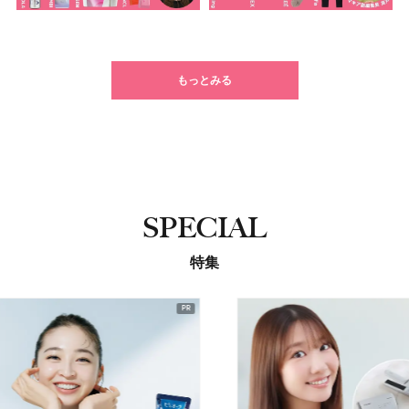
もっとみる
SPECIAL
特集