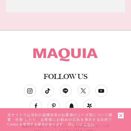
FOLLOW US
ソーシャルネットワークアカウント
当サイトでは当社の提携先等がお客様のニーズ等について調
査・分析 したり、お客様にお勧めの広告を表示する目的で
Cookie を使用する場合があります。 詳しくは
こちら
編集部から届くメールマガジン、会員限定プレゼントや