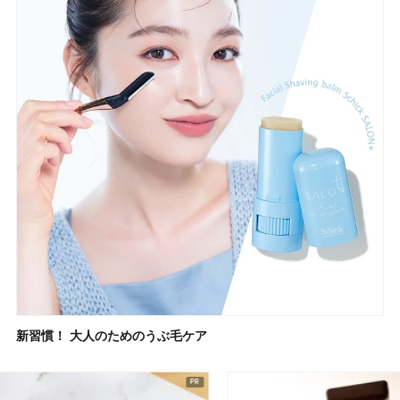
新習慣！ 大人のためのうぶ毛ケア