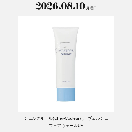
2026.08.10
月曜日
シェルクルール(Cher-Couleur)
ヴェルジェ
フェアヴェールUV