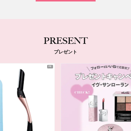
PRESENT
プレゼント