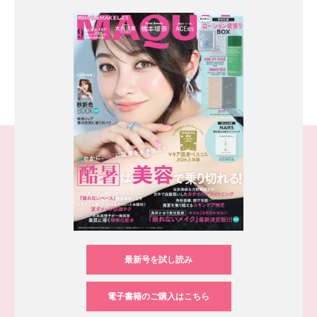
最新号を試し読み
電子書籍のご購入はこちら