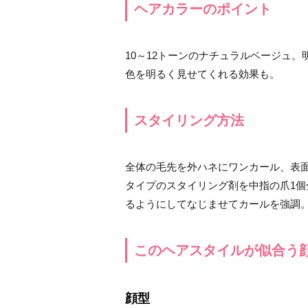
ヘアカラーのポイント
10～12トーンのナチュラルベージュ
色を明るく見せてくれる効果も。
スタイリング方法
全体の毛先を外ハネにワンカール、表
タイプのスタイリング剤を中指の爪1
るようにしてなじませてカールを強調
このヘアスタイルが似合う
顔型