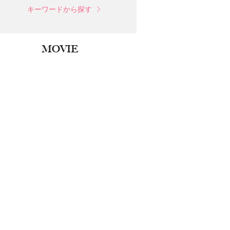
キーワードから探す
MOVIE