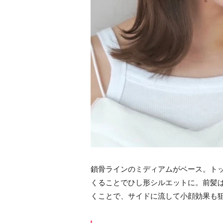
鎖骨ラインのミディアムがベース。ト
くることでひし形シルエットに。前髪
くことで、サイドに流して小顔効果も