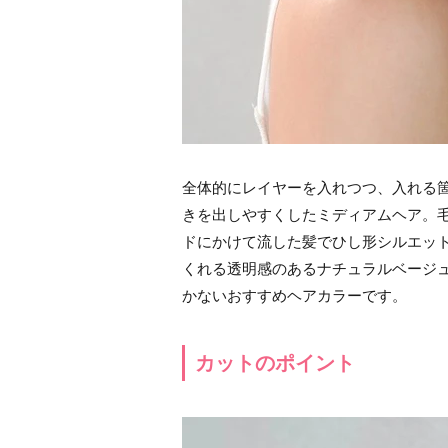
全体的にレイヤーを入れつつ、入れる
きを出しやすくしたミディアムヘア。
ドにかけて流した髪でひし形シルエッ
くれる透明感のあるナチュラルベージ
かないおすすめヘアカラーです。
カットのポイント