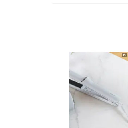
ピックアップ