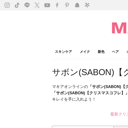
スキンケア
メイク
新色
ヘア
サボン(SABON)
マキアオンラインの
「サボン(SABON)
「サボン(SABON)【クリスマスコフレ】
キレイを手に入れよう！
最新クリ