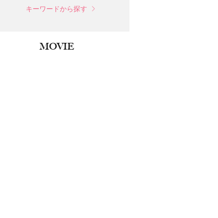
キーワードから探す
MOVIE