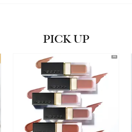
PICK UP