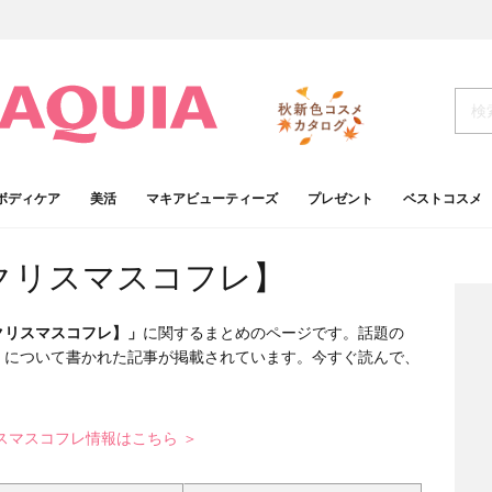
ボディケア
美活
マキアビューティーズ
プレゼント
ベストコスメ
【クリスマスコフレ】
【クリスマスコフレ】」
に関するまとめのページです。話題の
」
について書かれた記事が掲載されています。今すぐ読んで、
スマスコフレ情報はこちら ＞