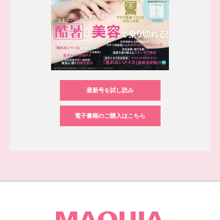
最新号を試し読み
電子書籍のご購入はこちら