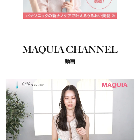
MAQUIA CHANNEL
動画