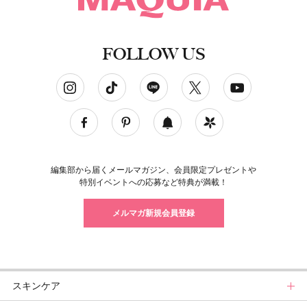
FOLLOW US
ソーシャルネットワークアカウント
編集部から届くメールマガジン、会員限定プレゼントや
特別イベントへの応募など特典が満載！
メルマガ新規会員登録
スキンケア