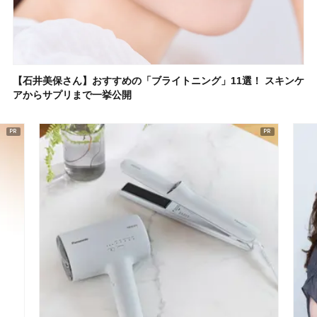
【石井美保さん】おすすめの「ブライトニング」11選！ スキンケ
アからサプリまで一挙公開