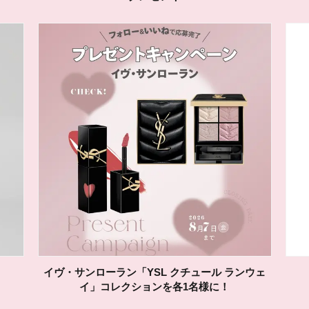
イヴ・サンローラン「YSL クチュール ランウェ
イ」コレクションを各1名様に！