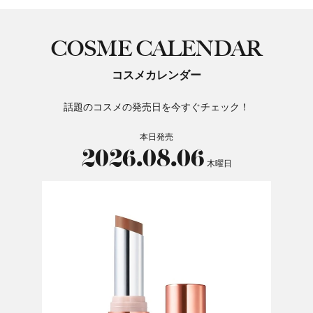
COSME CALENDAR
コスメカレンダー
話題のコスメの発売日を今すぐチェック！
本日発売
2026.08.06
木曜日