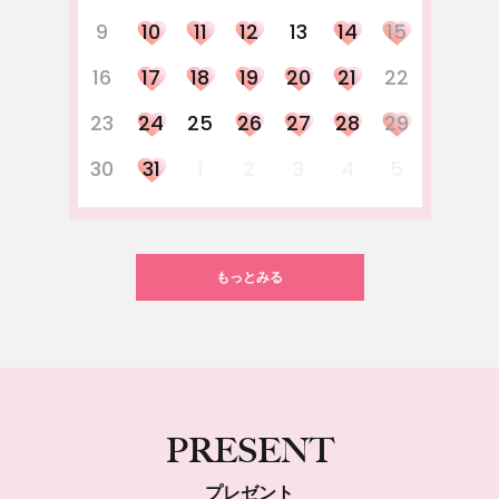
9
10
11
12
13
14
15
16
17
18
19
20
21
22
23
24
25
26
27
28
29
30
31
1
2
3
4
5
もっとみる
PRESENT
プレゼント