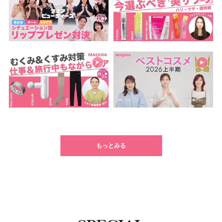
もっとみる