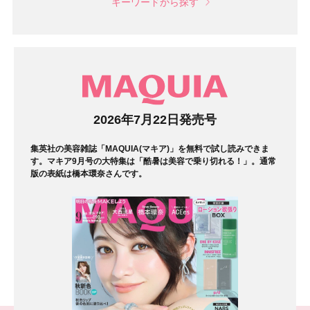
キーワードから探す
マガジン
2026年7月22日発売号
集英社の美容雑誌「MAQUIA(マキア)」を無料で試し読みできま
す。マキア9月号の大特集は「酷暑は美容で乗り切れる！」。通常
版の表紙は橋本環奈さんです。