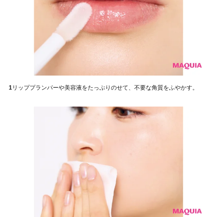
1
リッププランパーや美容液をたっぷりのせて、不要な角質をふやかす。