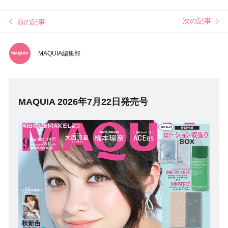
次の記事
前の記事
MAQUIA編集部
MAQUIA 2026年7月22日発売号