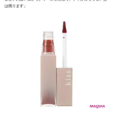
は残ります」