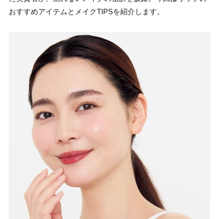
おすすめアイテムとメイクTIPSを紹介します。