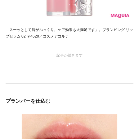
「スーッとして唇がぷっくり。ケア効果も大満足です」。プランピング リッ
プセラム 02 ￥4620／コスメデコルテ
記事が続きます
プランパーを仕込む