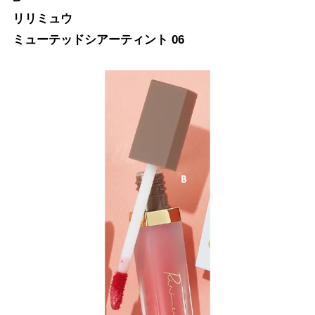
リリミュウ
ミューテッドシアーティント 06