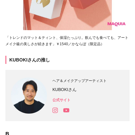
「トレンドのマット＆ティント、保湿たっぷり。飲んでも食べても、アート
メイク級の美しさが続きます」￥1540／かならぼ（限定品）
KUBOKIさんの推し
ヘア＆メイクアップアーティスト
KUBOKIさん
公式サイト
B