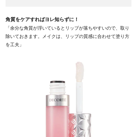
角質をケアすればヨレ知らずに！
「余分な角質が浮いているとリップが落ちやすいので、取り
除いておきます。メイクは、リップの質感に合わせて塗り方
を工夫」