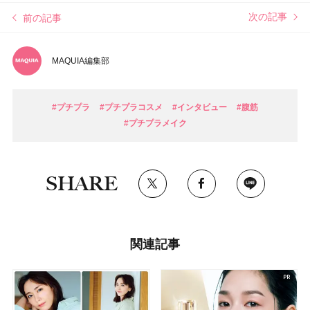
次の記事
前の記事
MAQUIA編集部
#プチプラ
#プチプラコスメ
#インタビュー
#腹筋
#プチプラメイク
SHARE
関連記事