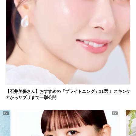
【石井美保さん】おすすめの「ブライトニング」11選！ スキンケ
アからサプリまで一挙公開