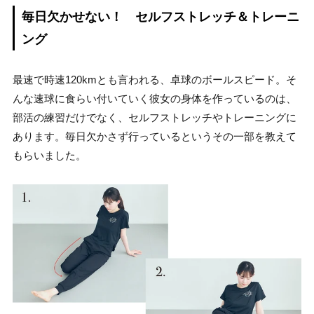
毎日欠かせない！ セルフストレッチ＆トレーニ
ング
最速で時速120kmとも言われる、卓球のボールスピード。そ
んな速球に食らい付いていく彼女の身体を作っているのは、
部活の練習だけでなく、セルフストレッチやトレーニングに
あります。毎日欠かさず行っているというその一部を教えて
もらいました。