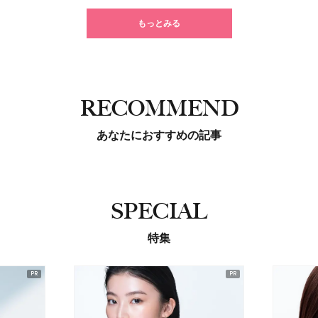
もっとみる
RECOMMEND
あなたにおすすめの記事
SPECIAL
特集