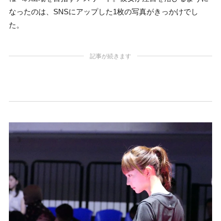
なったのは、SNSにアップした1枚の写真がきっかけでし
た。
記事が続きます