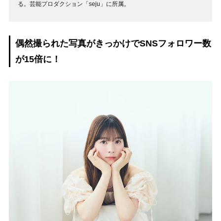
る。芸能プロダクション「seju」に所属。
偶然撮られた写真がきっかけでSNSフォロワー数
が15倍に！