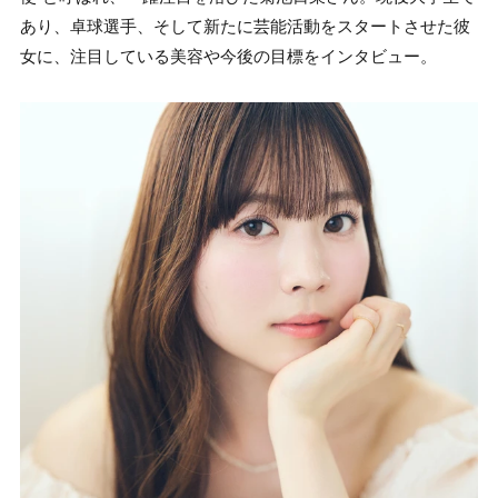
あり、卓球選手、そして新たに芸能活動をスタートさせた彼
女に、注目している美容や今後の目標をインタビュー。