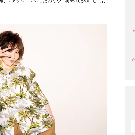
回はファッションのこだわりや、将来のためにしてお
。