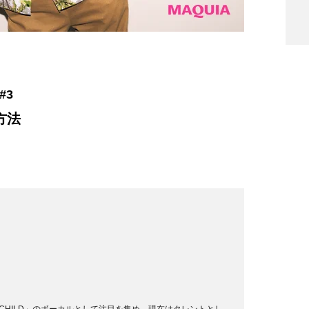
#3
方法