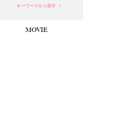
キーワードから探す
MOVIE