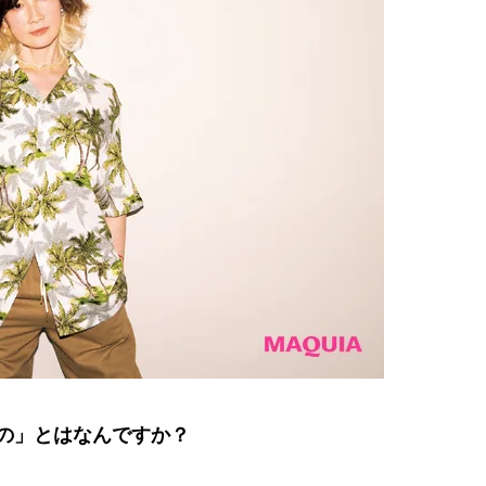
もの」とはなんですか？