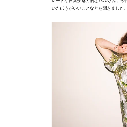
レートな言葉が魅力的なYOUさん。今
いたほうがいいことなどを聞きました