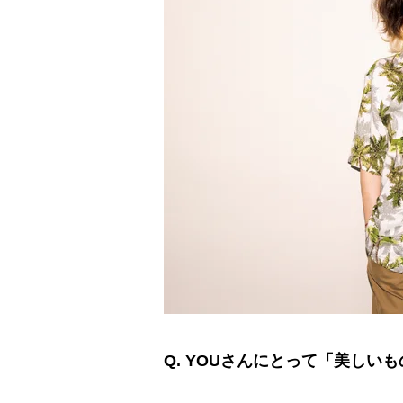
Q. YOUさんにとって「美しい