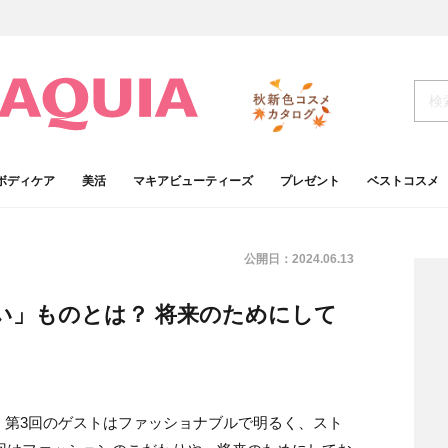
ボディケア
美活
マキアビューティーズ
プレゼント
ベストコスメ
公開日：
2024.06.13
しい」ものとは？ 将来のためにして
。第3回のゲストはファッショナブルで明るく、スト