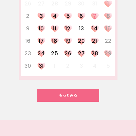
26
27
28
29
30
31
1
2
3
4
5
6
7
8
9
10
11
12
13
14
15
16
17
18
19
20
21
22
23
24
25
26
27
28
29
30
31
1
2
3
4
5
もっとみる