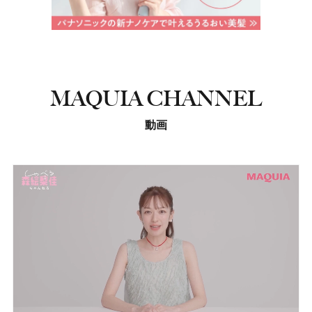
MAQUIA CHANNEL
動画