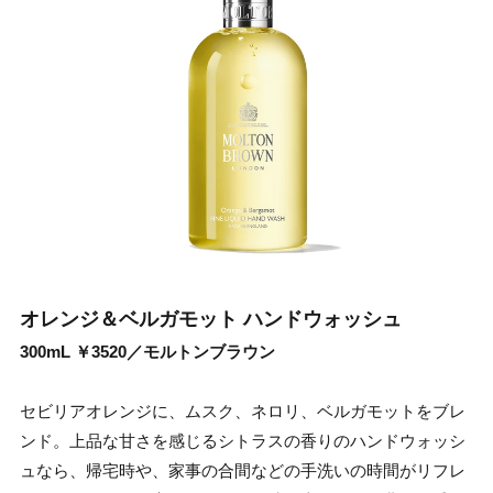
オレンジ＆ベルガモット ハンドウォッシュ
300mL ￥3520／モルトンブラウン
セビリアオレンジに、ムスク、ネロリ、ベルガモットをブレ
ンド。上品な甘さを感じるシトラスの香りのハンドウォッシ
ュなら、帰宅時や、家事の合間などの手洗いの時間がリフレ