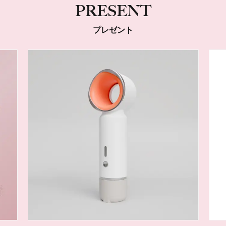
PRESENT
プレゼント