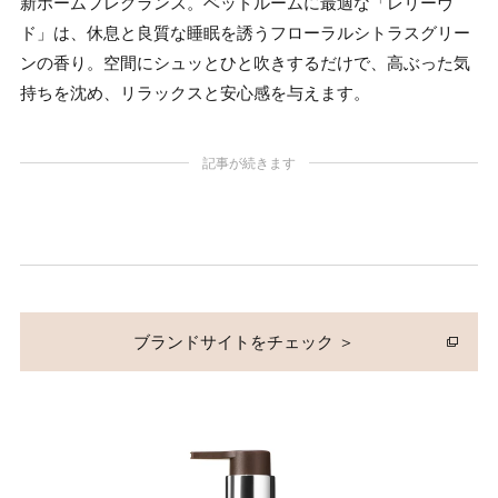
新ホームフレグランス。ベッドルームに最適な「レリーヴ
ド」は、休息と良質な睡眠を誘うフローラルシトラスグリー
ンの香り。空間にシュッとひと吹きするだけで、高ぶった気
持ちを沈め、リラックスと安心感を与えます。
記事が続きます
ブランドサイトをチェック ＞