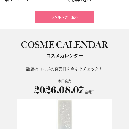
ランキング一覧へ
COSME CALENDAR
コスメカレンダー
話題のコスメの発売日を今すぐチェック！
本日発売
2026.08.07
金曜日