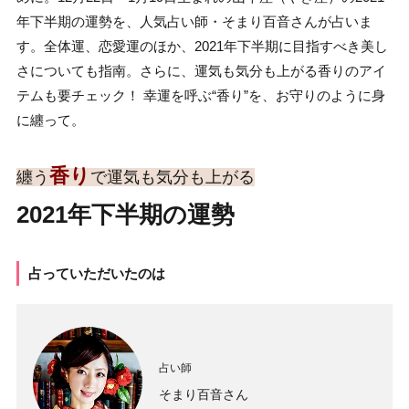
年下半期の運勢を、人気占い師・そまり百音さんが占いま
す。全体運、恋愛運のほか、2021年下半期に目指すべき美し
さについても指南。さらに、運気も気分も上がる香りのアイ
テムも要チェック！ 幸運を呼ぶ“香り”を、お守りのように身
に纏って。
香り
纏う
で運気も気分も上がる
2021年下半期の運勢
占っていただいたのは
占い師
そまり百音さん