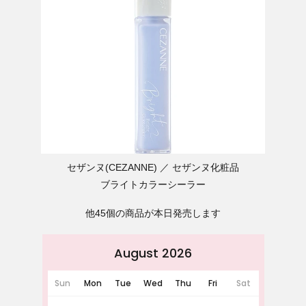
セザンヌ(CEZANNE)
セザンヌ化粧品
ブライトカラーシーラー
他45個の商品が本日発売します
August 2026
Sun
Mon
Tue
Wed
Thu
Fri
Sat