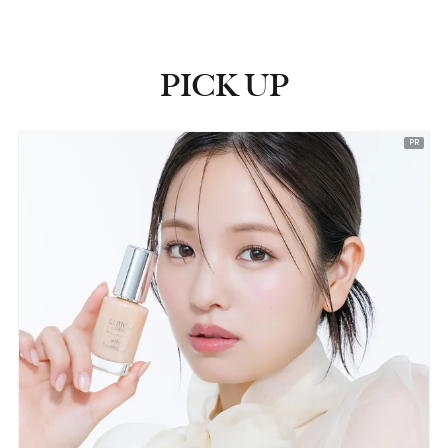
PICK UP
ピックアップ