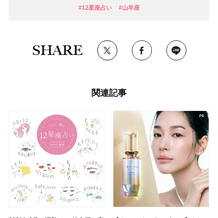
#12星座占い
#山羊座
SHARE
関連記事