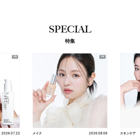
SPECIAL
特集
2026.08.06
2026.07.22
スキンケア
スキンケア