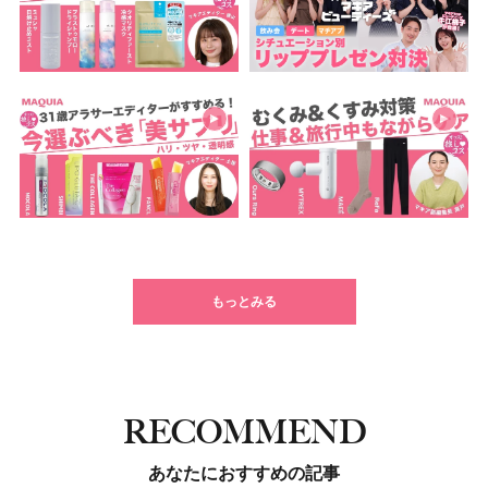
もっとみる
RECOMMEND
あなたにおすすめの記事