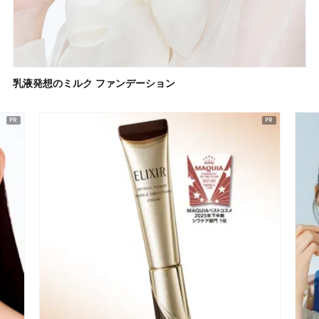
乳液発想のミルク ファンデーション