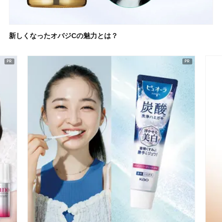
新しくなったオバジCの魅力とは？