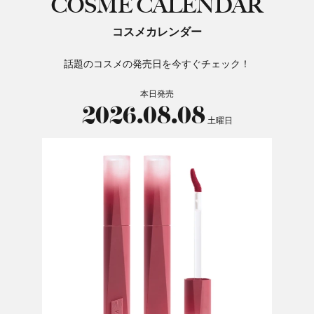
COSME CALENDAR
コスメカレンダー
話題のコスメの発売日を今すぐチェック！
本日発売
2026.08.08
土曜日