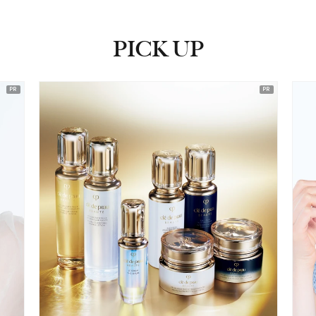
PICK UP
ピックアップ