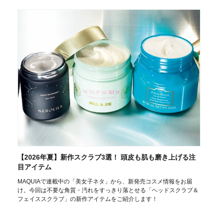
【2026年夏】新作スクラブ3選！ 頭皮も肌も磨き上げる注
目アイテム
MAQUIAで連載中の「美女子ネタ」から、新発売コスメ情報をお届
け。今回は不要な角質・汚れをすっきり落とせる「ヘッドスクラブ＆
フェイススクラブ」の新作アイテムをご紹介します！