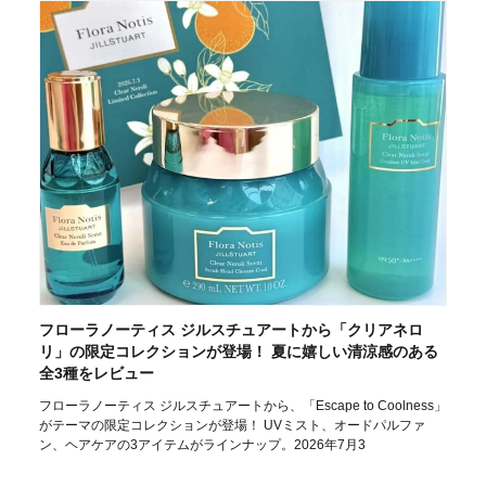
フローラノーティス ジルスチュアートから「クリアネロ
リ」の限定コレクションが登場！ 夏に嬉しい清涼感のある
全3種をレビュー
フローラノーティス ジルスチュアートから、「Escape to Coolness」
がテーマの限定コレクションが登場！ UVミスト、オードパルファ
ン、ヘアケアの3アイテムがラインナップ。2026年7月3