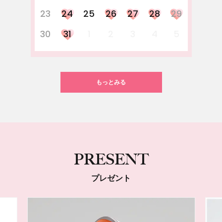
23
24
25
26
27
28
29
30
31
1
2
3
4
5
もっとみる
PRESENT
プレゼント