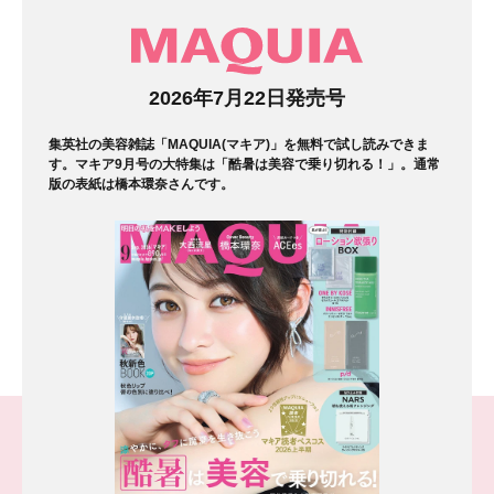
マガジン
2026年7月22日発売号
集英社の美容雑誌「MAQUIA(マキア)」を無料で試し読みできま
す。マキア9月号の大特集は「酷暑は美容で乗り切れる！」。通常
版の表紙は橋本環奈さんです。