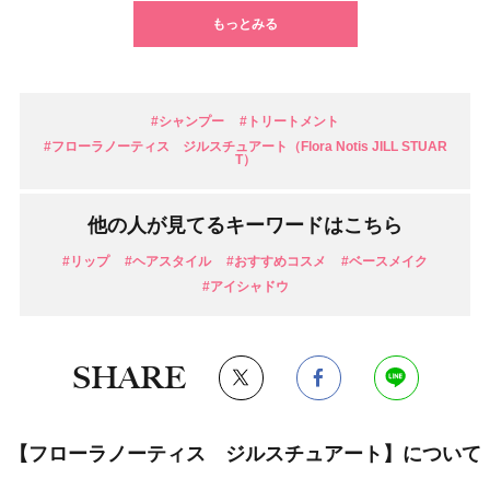
もっとみる
#シャンプー
#トリートメント
#フローラノーティス ジルスチュアート（Flora Notis JILL STUAR
T）
他の人が見てるキーワードはこちら
#リップ
#ヘアスタイル
#おすすめコスメ
#ベースメイク
#アイシャドウ
SHARE
【フローラノーティス ジルスチュアート】について