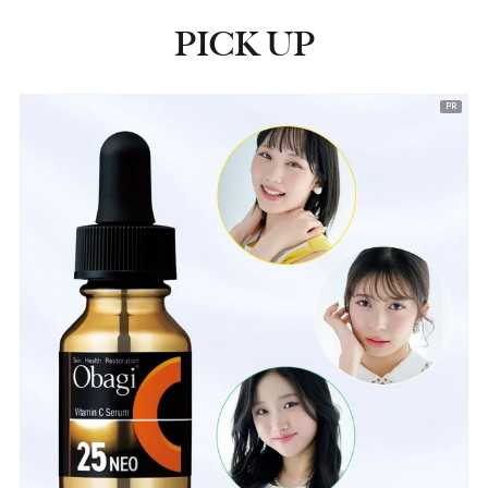
PICK UP
ピックアップ