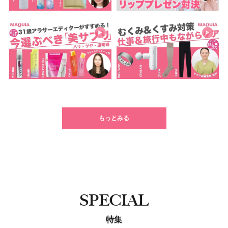
もっとみる
SPECIAL
特集