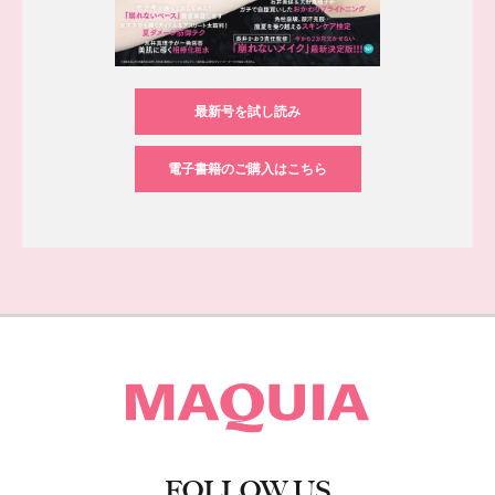
最新号を試し読み
電子書籍のご購入はこちら
FOLLOW US