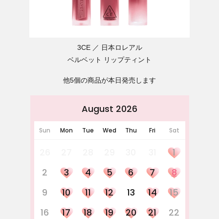
3CE
日本ロレアル
ベルベット リップティント
他5個の商品が本日発売します
August 2026
Sun
Mon
Tue
Wed
Thu
Fri
Sat
26
27
28
29
30
31
1
2
3
4
5
6
7
8
9
10
11
12
13
14
15
16
17
18
19
20
21
22