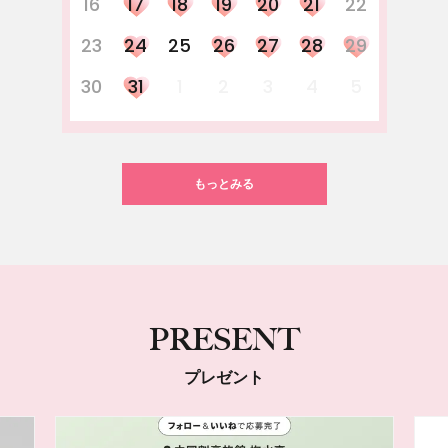
16
17
18
19
20
21
22
23
24
25
26
27
28
29
30
31
1
2
3
4
5
もっとみる
PRESENT
プレゼント