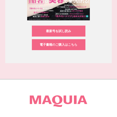
最新号を試し読み
電子書籍のご購入はこちら