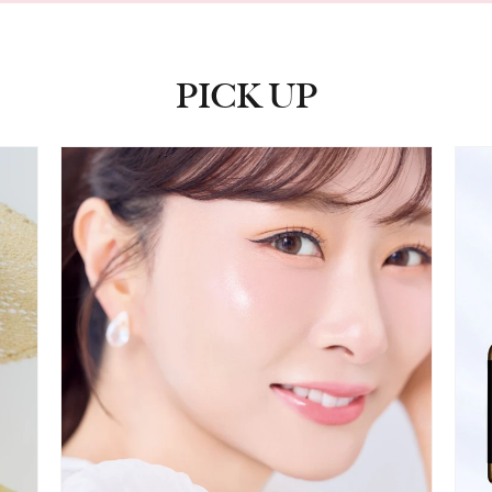
PICK UP
ピックアップ