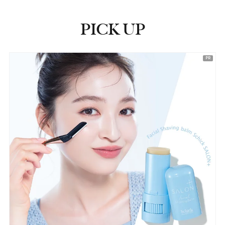
PICK UP
ピックアップ