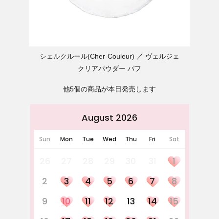
シェルクルール(Cher-Couleur)
ヴェルジェ
クリアパウダー パフ
他5個の商品が本日発売します
August 2026
Sun
Mon
Tue
Wed
Thu
Fri
Sat
26
27
28
29
30
31
1
2
3
4
5
6
7
8
9
10
11
12
13
14
15