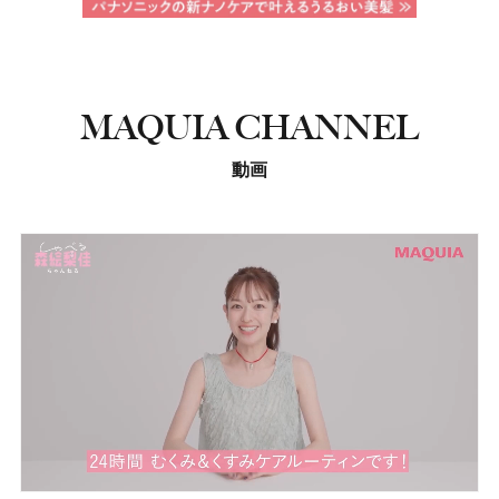
MAQUIA CHANNEL
動画