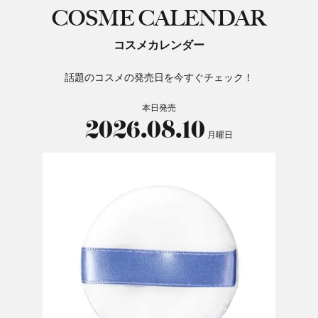
COSME CALENDAR
コスメカレンダー
話題のコスメの発売日を今すぐチェック！
本日発売
2026.08.10
月曜日