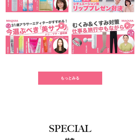
もっとみる
SPECIAL