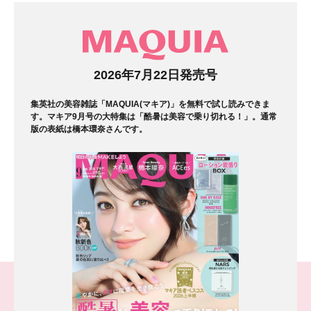
マガジン
2026年7月22日発売号
集英社の美容雑誌「MAQUIA(マキア)」を無料で試し読みできま
す。マキア9月号の大特集は「酷暑は美容で乗り切れる！」。通常
版の表紙は橋本環奈さんです。