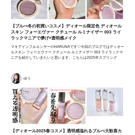
【ブルべ冬の初買いコスメ】ディオール限定色 ディオール
スキン フォーエヴァー クチュール ルミナイザー 003 ライ
ラックマニアで儚げ×透明感メイク
マキアインフルエンサーのHARUNAです♡今回のブログではディオー
ルスキン フォーエヴァー クチュール ルミナイザー 003 ライラックマ
ニアを紹介していきたいと思います。こちらは2025年スプリング
ゆう
【ディオール2025春コスメ】透明感溢れるブルべ大歓喜カ