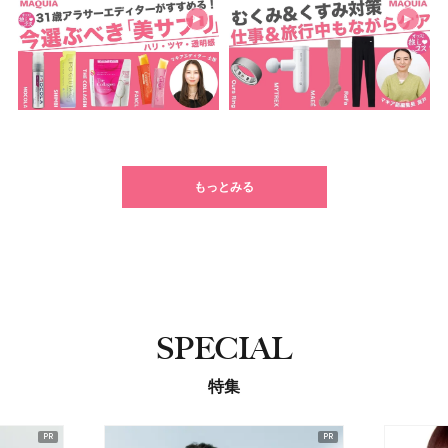
もっとみる
SPECIAL
特集