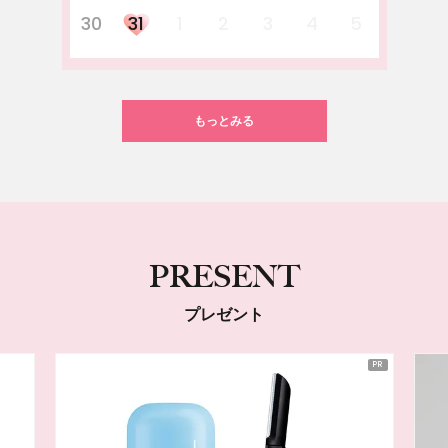
30
31
1
2
3
4
5
もっとみる
PRESENT
プレゼント