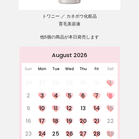
トワニー
カネボウ化粧品
育毛美容液
他5個の商品が本日発売します
August 2026
Sun
Mon
Tue
Wed
Thu
Fri
Sat
26
27
28
29
30
31
1
2
3
4
5
6
7
8
9
10
11
12
13
14
15
16
17
18
19
20
21
22
23
24
25
26
27
28
29