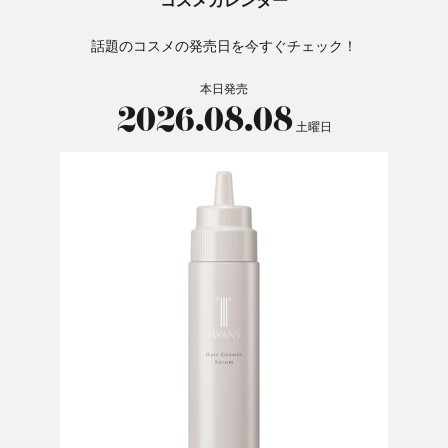
コスメカレンダー
話題のコスメの発売日を今すぐチェック！
本日発売
2026.08.08
土曜日