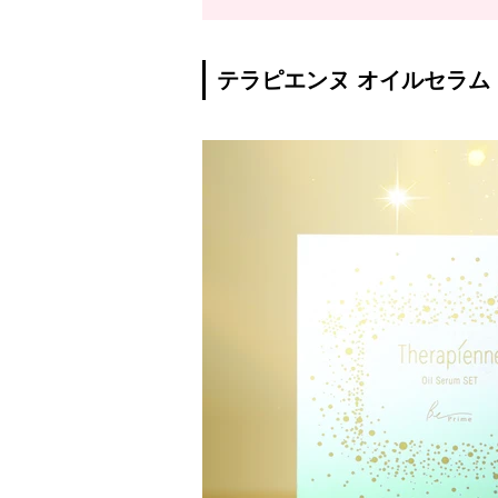
テラピエンヌ オイルセラム セッ