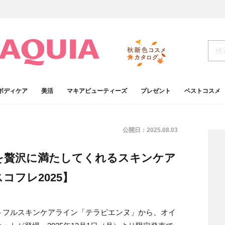
ボディケア
美活
マキアビューティーズ
プレゼント
ベストコスメ
公開日：
2025.08.03
を贅沢に満たしてくれるスキンケア
コフレ2025】
フィトフルスキンケアライン「テラピエンヌ」から、オイ