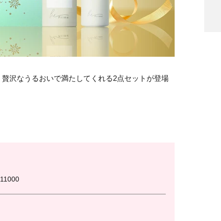
、贅沢なうるおいで満たしてくれる2点セットが登場
1000