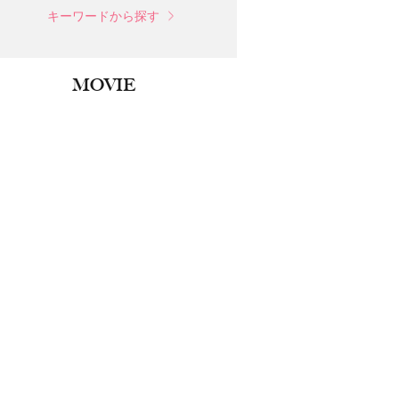
キーワードから探す
MOVIE