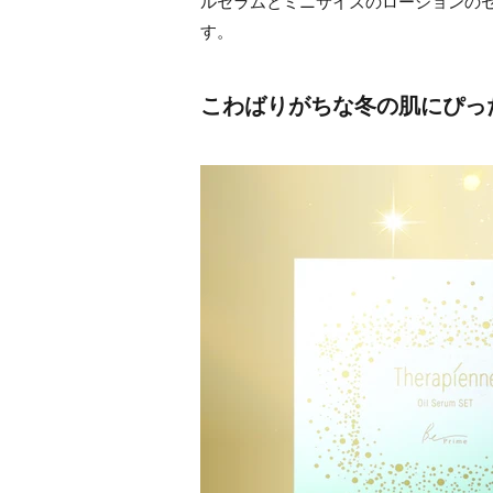
ルセラムとミニサイズのローションのセッ
す。
こわばりがちな冬の肌にぴっ