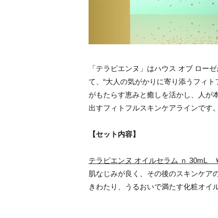
「テラピエンヌ」はハウス オブ ローゼが
て、“大人の気がかりに寄り添うフィト
がもたらす恵みと癒しを活かし、人が
出すフィトフルスキンケアラインです
【セット内容】
テラピエンヌ オイルセラム ｎ 30mL ￥1
肌なじみが良く、その後のスキンケアの
きわたり、うるおいで満たす化粧オイ