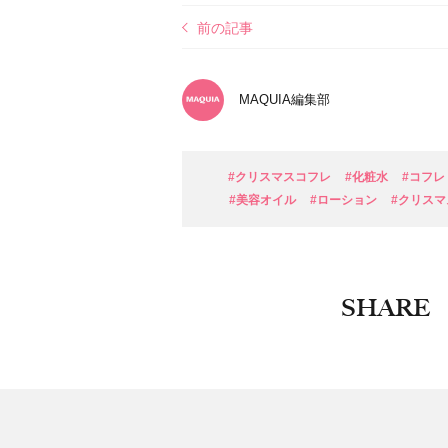
前の記事
MAQUIA編集部
#クリスマスコフレ
#化粧水
#コフレ
#美容オイル
#ローション
#クリスマ
SHARE