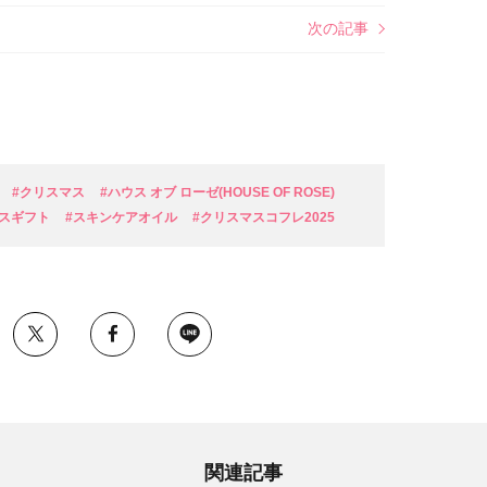
次の記事
#クリスマス
#ハウス オブ ローゼ(HOUSE OF ROSE)
スギフト
#スキンケアオイル
#クリスマスコフレ2025
関連記事