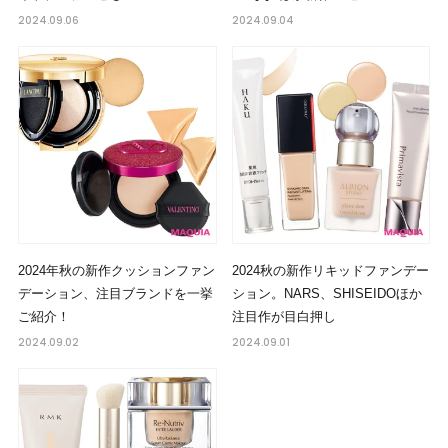
2024.09.06
2024.09.04
2024年秋の新作クッションファン
2024秋の新作リキッドファンデー
デーション、注目ブランドを一挙
ション。NARS、SHISEIDOほか
ご紹介！
注目作が目白押し
2024.09.02
2024.09.01