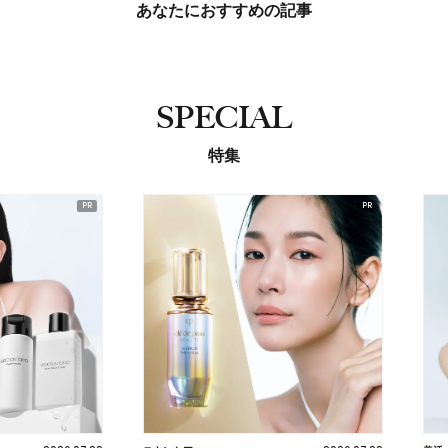
あなたにおすすめの記事
SPECIAL
特集