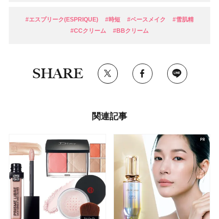
#エスプリーク(ESPRIQUE)
#時短
#ベースメイク
#雪肌精
#CCクリーム
#BBクリーム
SHARE
関連記事