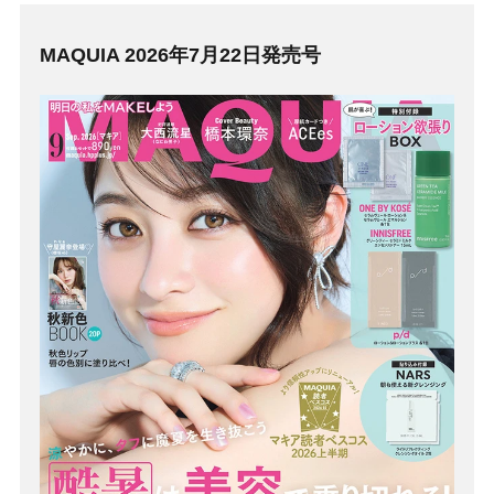
MAQUIA 2026年7月22日発売号