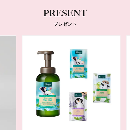
PRESENT
プレゼント