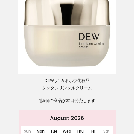
DEW
カネボウ化粧品
タンタンリンクルクリーム
他5個の商品が本日発売します
August 2026
Sun
Mon
Tue
Wed
Thu
Fri
Sat