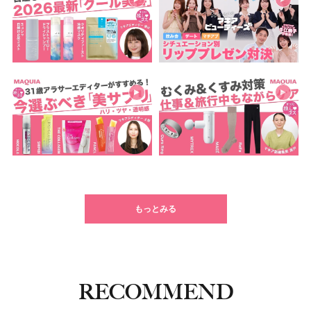
もっとみる
RECOMMEND