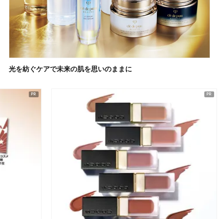
光を紡ぐケアで未来の肌を思いのままに