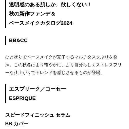
透明感のある肌しか、欲しくない！
秋の新作ファンデ＆
ベースメイクカタログ2024
BB&CC
ひと塗りでベースメイクが完了するマルチタスクぶりを発
揮。この秋冬はより軽やかに、より自分らしくストレスフリ
ーな仕上がりでトレンドを感じさせるものが登場。
エスプリーク／コーセー
ESPRIQUE
スピードフィニッシュ セラム
BB カバー