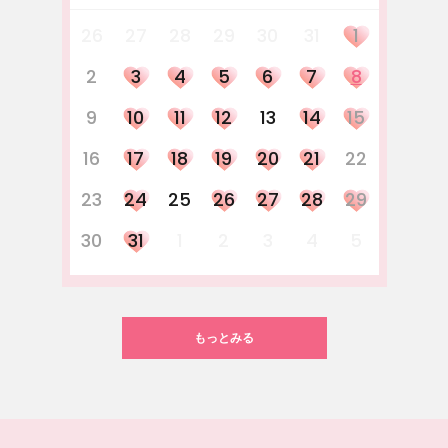
26
27
28
29
30
31
1
2
3
4
5
6
7
8
9
10
11
12
13
14
15
16
17
18
19
20
21
22
23
24
25
26
27
28
29
30
31
1
2
3
4
5
もっとみる