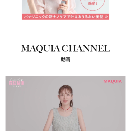
MAQUIA CHANNEL
動画