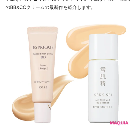
のBB&CCクリームの最新作を紹介します。