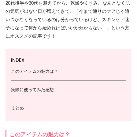
20代後半や30代を迎えてから、乾燥やくすみ、なんとなく肌
の元気が出ない日が増えてきて、「今まで通りのケアじゃ追
いつかなくなっているのは分かっているけど、スキンケア迷
子になって何から始めればばいいか分からない…」という方
にオススメの記事です！
INDEX
このアイテムの魅力は？
実際に使ってみた感想
まとめ
このアイテムの魅力は？