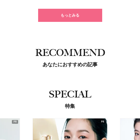
もっとみる
RECOMMEND
あなたにおすすめの記事
SPECIAL
特集