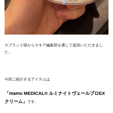
※ブランド様からマキア編集部を通して提供いただきまし
た。
今回ご紹介するアイテムは
「mamu MEDICAL®︎ ルミナイトヴェールプロEX
クリーム」
です。