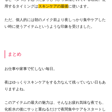
用するタイミングは
スキンケアの最後
に使います。
ただ、個人的には朝のメイク前より夜しっかり集中ケアした
い時に使うアイテムというような印象を受けました。
まとめ
お仕事や家事で忙しない毎日。
夜はゆっくりスキンケアをする力なんて残っていない日もあ
りますよね。
このアイテムの最大の魅力は、そんなお疲れ気味な夜でも、
化粧水の後にサッと重ねるだけで夜間集中ケアをスタートし