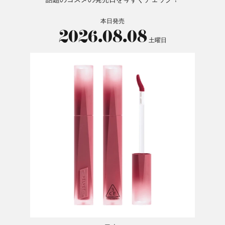
本日発売
2026.08.08
土曜日