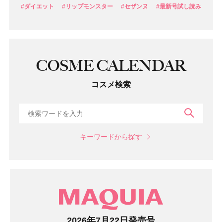
#ダイエット
#リップモンスター
#セザンヌ
#最新号試し読み
COSME CALENDAR
コスメ検索
検索
キーワードから探す
マガジン
2026年7月22日発売号