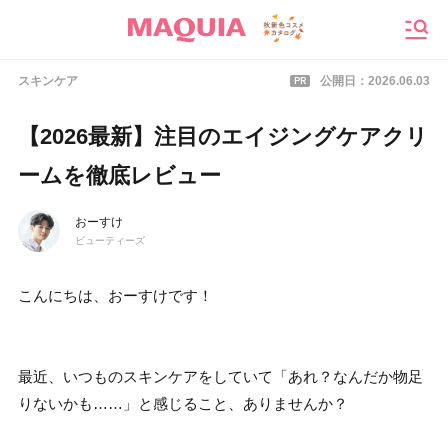
メニ
PR
スキンケア
公開日：
2026.06.03
【2026最新】注目のエイジングケアクリ
ームを徹底レビュー
おーすけ
ビューティーズ
こんにちは、おーすけです！
最近、いつものスキンケアをしていて「あれ？なんだか物足
りないかも……」と感じること、ありませんか？