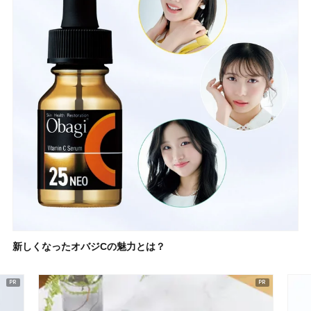
新しくなったオバジCの魅力とは？