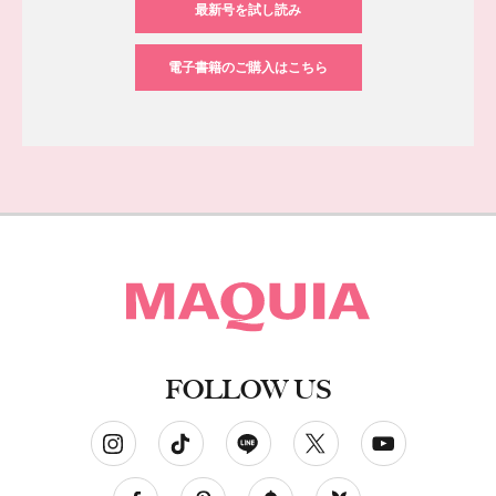
最新号を試し読み
電子書籍のご購入はこちら
FOLLOW US
ソーシャルネットワークアカウント