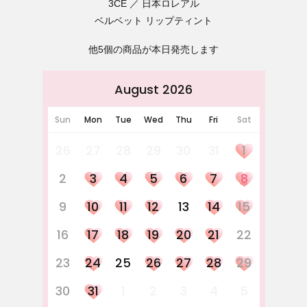
3CE
日本ロレアル
ベルベット リップティント
他5個の商品が本日発売します
August 2026
Sun
Mon
Tue
Wed
Thu
Fri
Sat
26
27
28
29
30
31
1
2
3
4
5
6
7
8
9
10
11
12
13
14
15
16
17
18
19
20
21
22
23
24
25
26
27
28
29
30
31
1
2
3
4
5