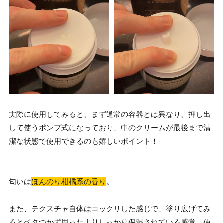
実際に使用してみると、まず通常の容器とは異なり、押し出
して使うポンプ式になっており、中のクリームが最後まで清
潔な状態で使用できるのも嬉しいポイント！
匂いは
ほんのり柑橘系の香り
。
また、テクスチャ自体はコックリした感じで、塗り広げてみ
るとベタつかず思ったよりしっかり保湿されている感覚。使