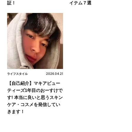
証！
イテム７選
2026.04.21
ライフスタイル
【自己紹介】マキアビュー
ティーズ1年目のおーすけで
す! 本当に良いと思うスキン
ケア・コスメを発信してい
きます！