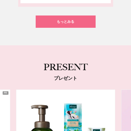
もっとみる
PRESENT
プレゼント