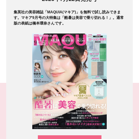
集英社の美容雑誌「MAQUIA(マキア)」を無料で試し読みできま
す。マキア9月号の大特集は「酷暑は美容で乗り切れる！」。通常
版の表紙は橋本環奈さんです。