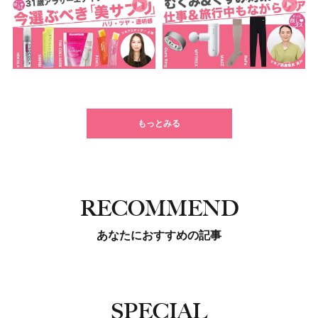
もっとみる
RECOMMEND
あなたにおすすめの記事
SPECIAL