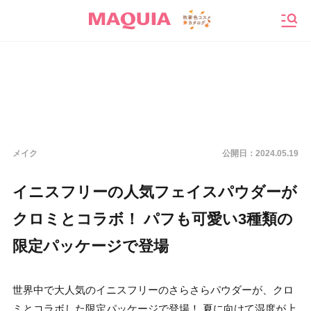
メニ
メイク
公開日：
2024.05.19
イニスフリーの人気フェイスパウダーが
クロミとコラボ！ パフも可愛い3種類の
限定パッケージで登場
世界中で大人気のイニスフリーのさらさらパウダーが、クロ
ミとコラボした限定パッケージで登場！ 夏に向けて湿度が上