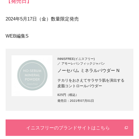
【発売日】
2024年5月17日（金）数量限定発売
WEB編集S
INNISFREE(イニスフリー)
アモーレパシフィックジャパン
ノーセバム ミネラルパウダー N
テカリをおさえてサラサラ肌を演出する
皮脂コントロールパウダー
825円（税込）
発売日：2021年07月01日
イニスフリーのブランドサイトはこちら