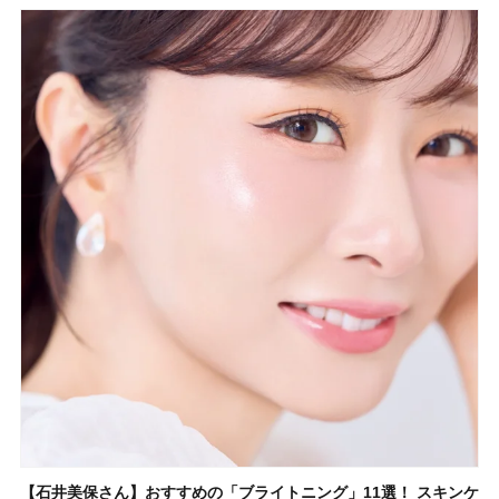
【石井美保さん】おすすめの「ブライトニング」11選！ スキンケ