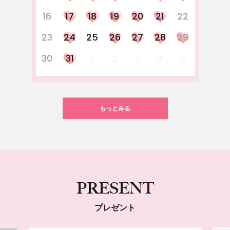
16
17
18
19
20
21
22
23
24
25
26
27
28
29
30
31
1
2
3
4
5
もっとみる
PRESENT
プレゼント