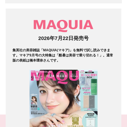
マガジン
2026年7月22日発売号
集英社の美容雑誌「MAQUIA(マキア)」を無料で試し読みできま
す。マキア9月号の大特集は「酷暑は美容で乗り切れる！」。通常
版の表紙は橋本環奈さんです。