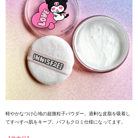
軽やかなつけ心地の超微粒子パウダー。過剰な皮脂を吸着し
てすべすべ肌をキープ。パフもクロミ仕様になってます。