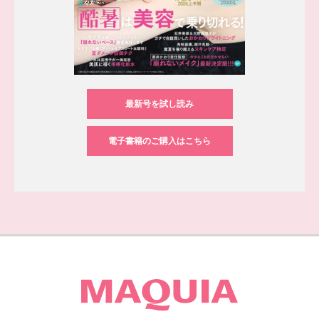
最新号を試し読み
電子書籍のご購入はこちら