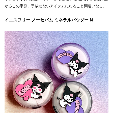
がるこの季節、手放せないアイテムになること間違いなし。
イニスフリー ノーセバム ミネラルパウダー N