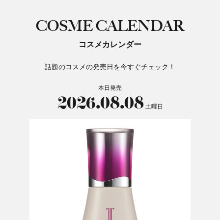
COSME CALENDAR
コスメカレンダー
話題のコスメの発売日を今すぐチェック！
本日発売
2026.08.08
土曜日