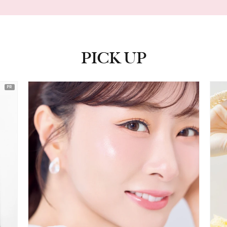
PICK UP
ピックアップ