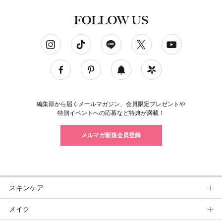
FOLLOW US
ソーシャルネットワークアカウント
編集部から届くメールマガジン、会員限定プレゼントや
特別イベントへの応募など特典が満載！
メルマガ新規会員登録
スキンケア
メイク
スキンケアトップ