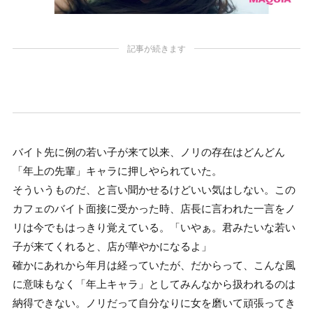
記事が続きます
バイト先に例の若い子が来て以来、ノリの存在はどんどん
「年上の先輩」キャラに押しやられていた。
そういうものだ、と言い聞かせるけどいい気はしない。この
カフェのバイト面接に受かった時、店長に言われた一言をノ
リは今でもはっきり覚えている。「いやぁ。君みたいな若い
子が来てくれると、店が華やかになるよ」
確かにあれから年月は経っていたが、だからって、こんな風
に意味もなく「年上キャラ」としてみんなから扱われるのは
納得できない。ノリだって自分なりに女を磨いて頑張ってき