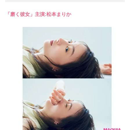
「磨く彼女」主演:松本まりか