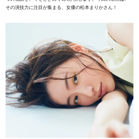
その演技力に注目が集まる、女優の松本まりかさん！