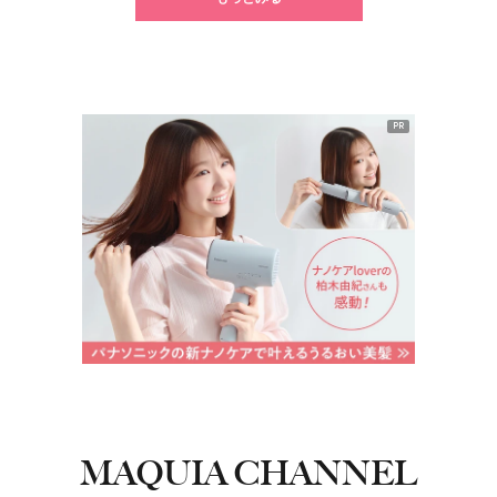
PR
MAQUIA CHANNEL