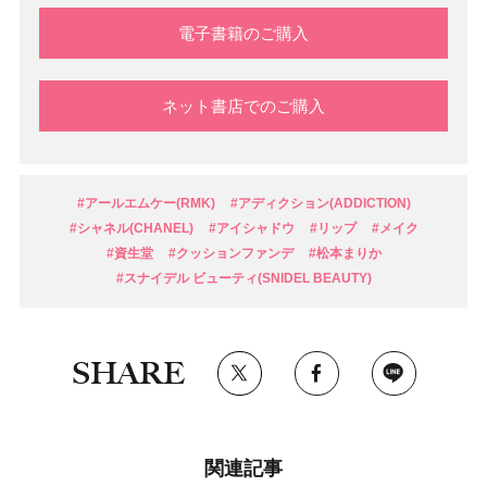
電子書籍のご購入
ネット書店でのご購入
#アールエムケー(RMK)
#アディクション(ADDICTION)
#シャネル(CHANEL)
#アイシャドウ
#リップ
#メイク
#資生堂
#クッションファンデ
#松本まりか
#スナイデル ビューティ(SNIDEL BEAUTY)
SHARE
関連記事