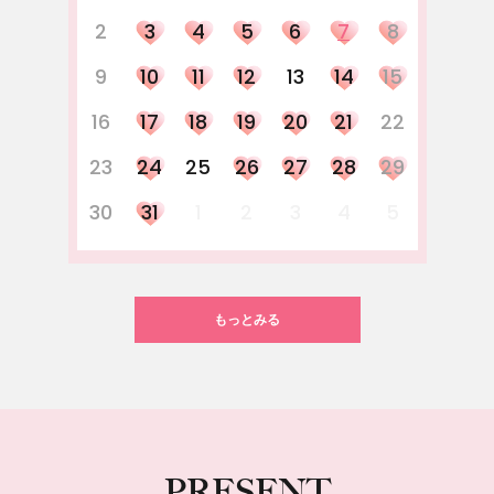
2
3
4
5
6
7
8
9
10
11
12
13
14
15
16
17
18
19
20
21
22
23
24
25
26
27
28
29
30
31
1
2
3
4
5
もっとみる
PRESENT