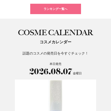
ランキング一覧へ
COSME CALENDAR
コスメカレンダー
話題のコスメの発売日を今すぐチェック！
本日発売
2026.08.07
金曜日