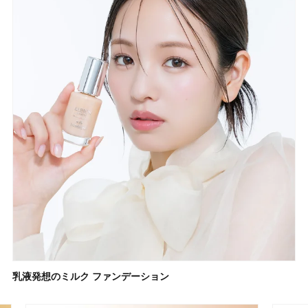
乳液発想のミルク ファンデーション