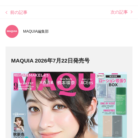
次の記事
前の記事
MAQUIA編集部
MAQUIA 2026年7月22日発売号