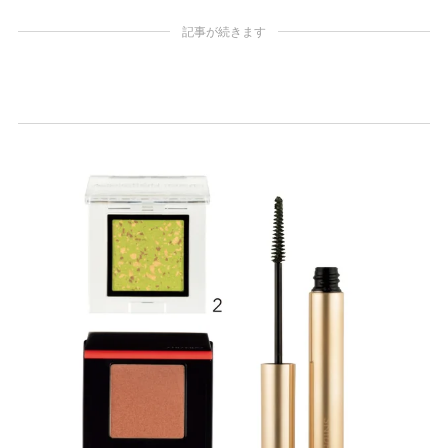
記事が続きます