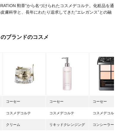
DECORATION 勲章”から名づけられたコスメデコルテ。化粧品を通
皮膚科学と、長年にわたり追求してきた“エレガンス”との融
このブランドのコスメ
コーセー
コーセー
コーセー
コスメデコルテ
コスメデコルテ
コスメデコルテ
クリーム
リキッドクレンジング
コンシーラー