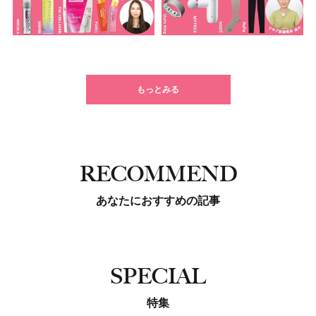
もっとみる
RECOMMEND
あなたにおすすめの記事
SPECIAL
特集