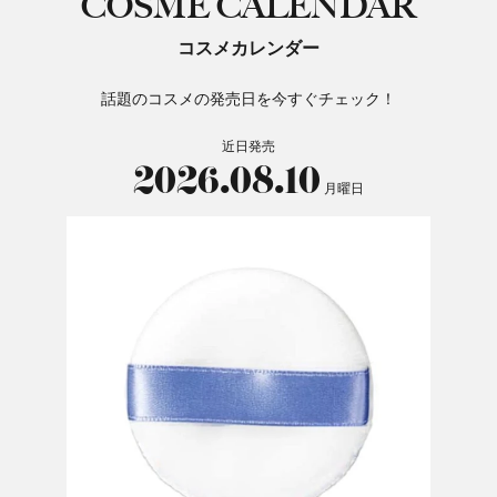
COSME CALENDAR
コスメカレンダー
話題のコスメの発売日を今すぐチェック！
近日発売
2026.08.10
月曜日