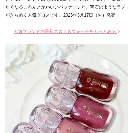
たくなるころんとかわいいパッケージと、宝石のようなラメ
がきらめく人気グロスです。2026年3月17日（火）発売。
人気ブランドの最新コスメスウォッチをもっとみる