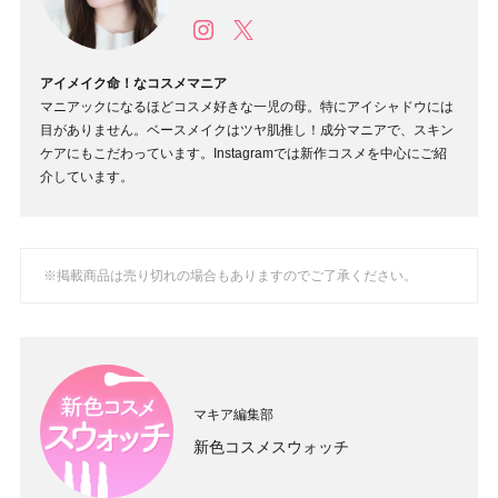
アイメイク命！なコスメマニア
マニアックになるほどコスメ好きな一児の母。特にアイシャドウには
目がありません。ベースメイクはツヤ肌推し！成分マニアで、スキン
ケアにもこだわっています。Instagramでは新作コスメを中心にご紹
介しています。
※掲載商品は売り切れの場合もありますのでご了承ください。
マキア編集部
新色コスメスウォッチ