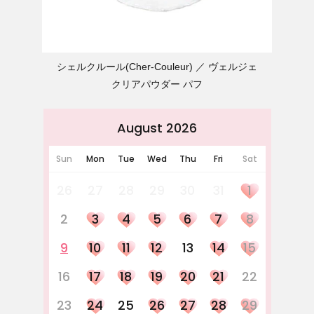
シェルクルール(Cher-Couleur)
ヴェルジェ
クリアパウダー パフ
August 2026
Sun
Mon
Tue
Wed
Thu
Fri
Sat
26
27
28
29
30
31
1
2
3
4
5
6
7
8
9
10
11
12
13
14
15
16
17
18
19
20
21
22
23
24
25
26
27
28
29