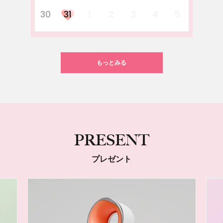
30
31
1
2
3
4
5
もっとみる
PRESENT
プレゼント