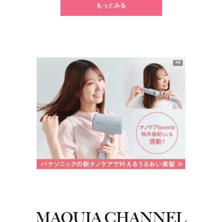
もっとみる
PR
MAQUIA CHANNEL