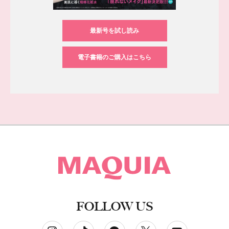
最新号を試し読み
電子書籍のご購入はこちら
FOLLOW US
ソーシャルネットワークアカウント