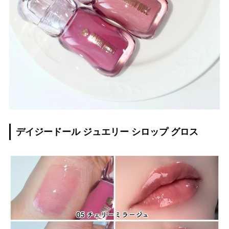
デイジードール ジュエリー シロップ グロス