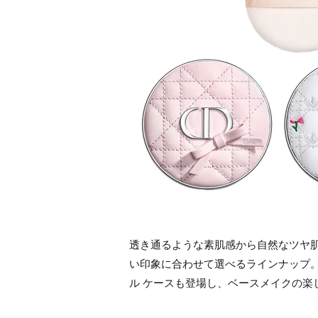
透き通るような素肌感から自然なツヤ
い印象に合わせて選べるラインナップ
ル ケースも登場し、ベースメイクの楽