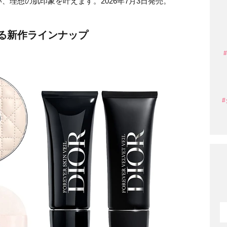
、理想の肌印象を叶えます。2026年7月3日発売。
る新作ラインナップ