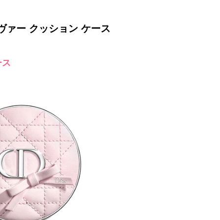
ヴァー クッション ケース
ース