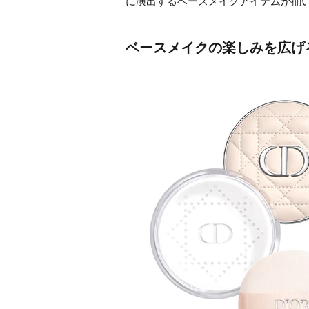
に演出するベースメイクアイテムが揃い
ベースメイクの楽しみを広げ