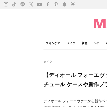
スキンケア
メイク
新色
ヘア
メイク
【ディオール フォーエヴ
チュール ケースや新作プ
ディオール フォーエヴァーから新作ベ