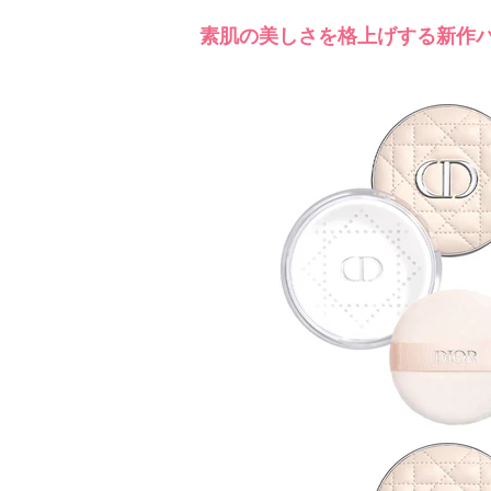
素肌の美しさを格上げする新作