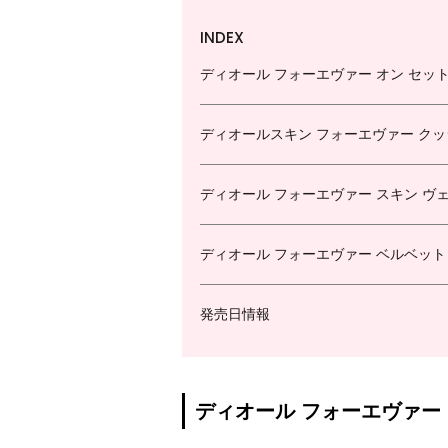
INDEX
ディオール フォーエヴァー オン セット
ディオールスキン フォーエヴァー クッ
ディオール フォーエヴァー スキン ヴ
ディオール フォーエヴァー ベルベット
発売日情報
ディオール フォーエヴァー 