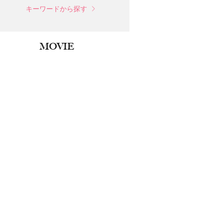
キーワードから探す
MOVIE