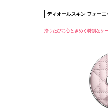
ディオールスキン フォーエ
持つたびに心ときめく特別なケ