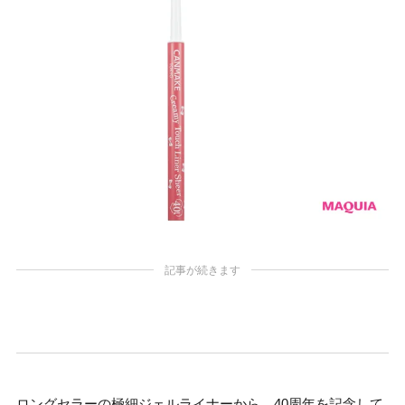
記事が続きます
ロングセラーの極細ジェルライナーから、40周年を記念して