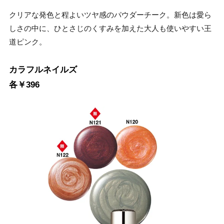
クリアな発色と程よいツヤ感のパウダーチーク。新色は愛ら
しさの中に、ひとさじのくすみを加えた大人も使いやすい王
道ピンク。
カラフルネイルズ
各￥396