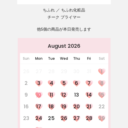
ちふれ
ちふれ化粧品
チーク プライマー
他5個の商品が本日発売します
August 2026
Sun
Mon
Tue
Wed
Thu
Fri
Sat
26
27
28
29
30
31
1
2
3
4
5
6
7
8
9
10
11
12
13
14
15
16
17
18
19
20
21
22
23
24
25
26
27
28
29