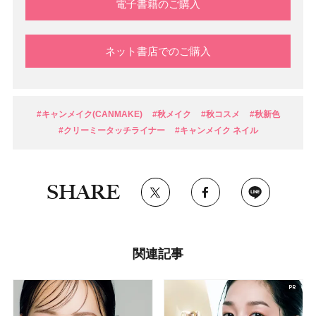
電子書籍のご購入
ネット書店でのご購入
#キャンメイク(CANMAKE)
#秋メイク
#秋コスメ
#秋新色
#クリーミータッチライナー
#キャンメイク ネイル
SHARE
関連記事