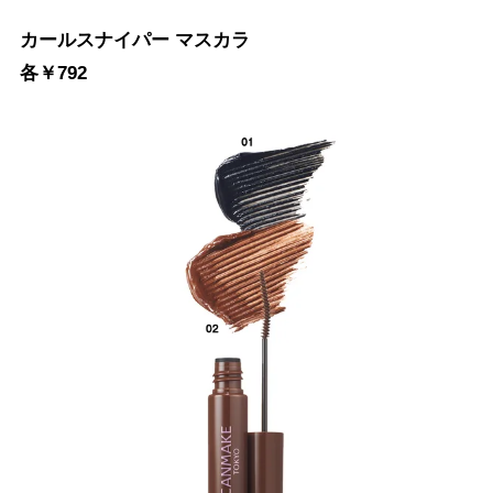
カールスナイパー マスカラ
各￥792