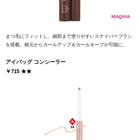
まつ毛にフィットし、細部まで塗りやすいスナイパーブラシ
を搭載。根元からカールアップ＆カールキープが可能に。
アイバッグ コンシーラー
￥715 ★★