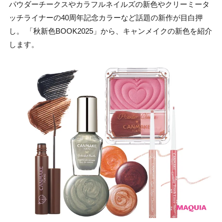
パウダーチークスやカラフルネイルズの新色やクリーミータ
ッチライナーの40周年記念カラーなど話題の新作が目白押
し。 「秋新色BOOK2025」から、キャンメイクの新色を紹介
します。