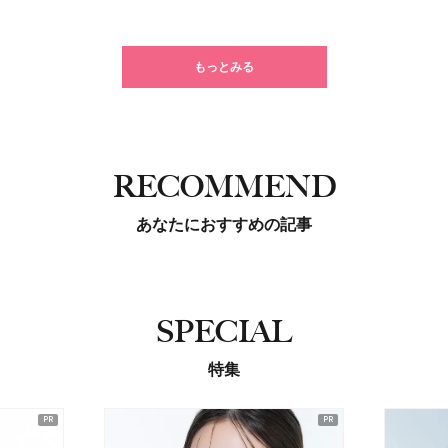
もっとみる
RECOMMEND
あなたにおすすめの記事
SPECIAL
特集