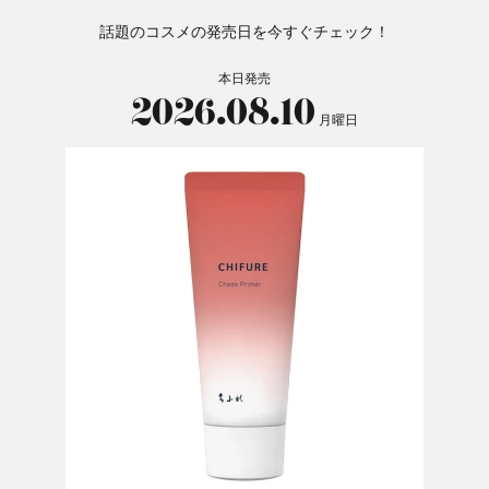
話題のコスメの発売日を今すぐチェック！
本日発売
2026.08.10
月曜日