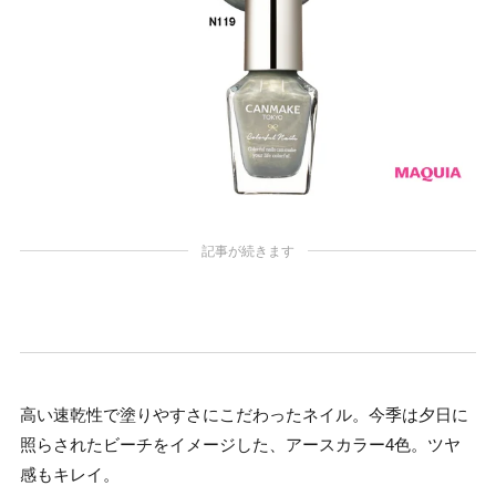
記事が続きます
高い速乾性で塗りやすさにこだわったネイル。今季は夕日に
照らされたビーチをイメージした、アースカラー4色。ツヤ
感もキレイ。