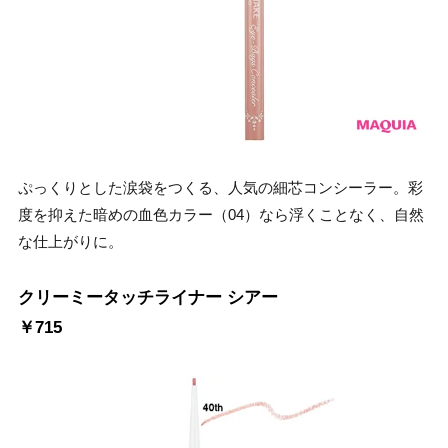
ぷっくりとした涙袋をつくる、人気の細芯コンシーラー。彩
度を抑えた暗めの血色カラー（04）なら浮くことなく、自然
な仕上がりに。
クリーミータッチライナー シアー
￥715