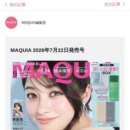
次の記事
前の記事
MAQUIA編集部
MAQUIA 2026年7月22日発売号