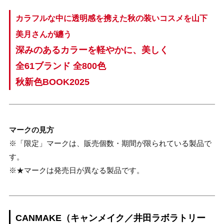
カラフルな中に透明感を携えた秋の装いコスメを山下
美月さんが纏う
深みのあるカラーを軽やかに、美しく
全61ブランド 全800色
秋新色BOOK2025
マークの見方
※「限定」マークは、販売個数・期間が限られている製品で
す。
※★マークは発売日が異なる製品です。
CANMAKE（キャンメイク／井田ラボラトリー