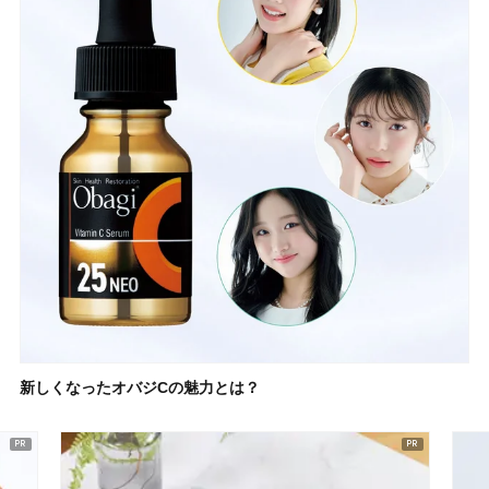
新しくなったオバジCの魅力とは？