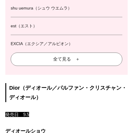
shu uemura（シュウ ウエムラ）
est（エスト）
EXCIA（エクシア／アルビオン）
全て見る ＋
Dior（ディオール／パルファン・クリスチャン・
ディオール）
発売日 9.5
ディオールショウ