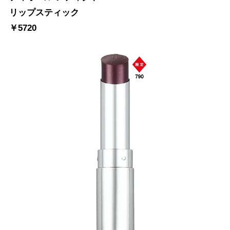
リップスティック
￥5720