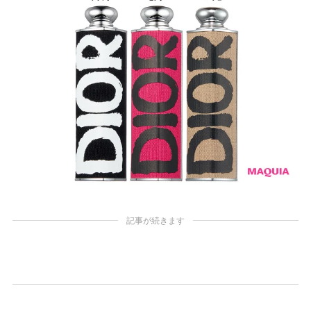
記事が続きます