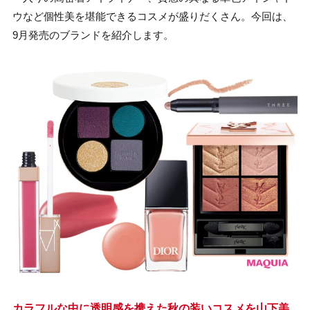
ウなど個性美を堪能できるコスメが盛りだくさん。今回は、
9月発売のブランドを紹介します。
カラフルな中に透明感を携えた秋の装いコスメを山下美