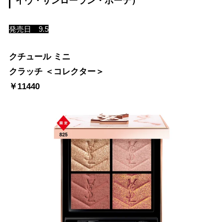
イヴ・サンローラン・ボーテ）
発売日 9.5
クチュール ミニ
クラッチ ＜コレクター＞
￥11440