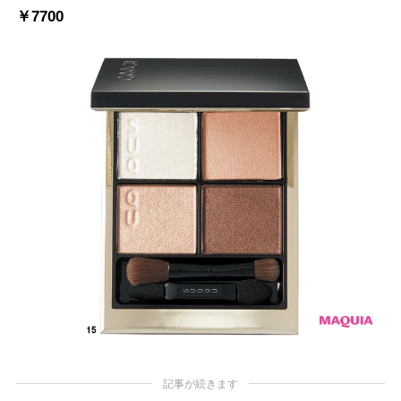
￥7700
記事が続きます