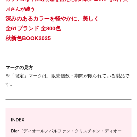
月さんが纏う
深みのあるカラーを軽やかに、美しく
全61ブランド 全800色
秋新色BOOK2025
マークの見方
※「限定」マークは、販売個数・期間が限られている製品で
す。
INDEX
Dior（ディオール／パルファン・クリスチャン・ディオー