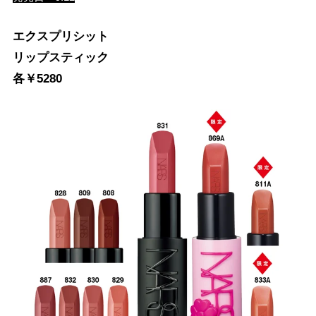
エクスプリシット
リップスティック
各￥5280