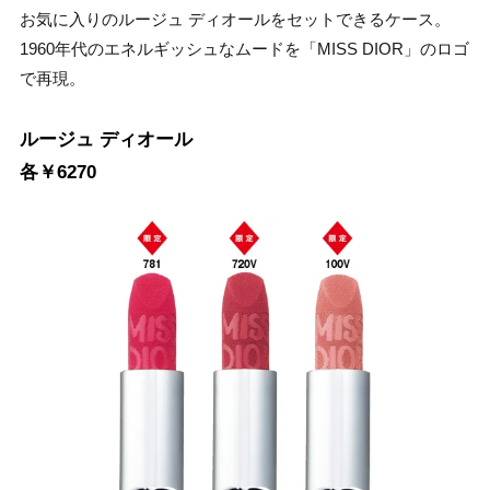
お気に入りのルージュ ディオールをセットできるケース。
1960年代のエネルギッシュなムードを「MISS DIOR」のロゴ
で再現。
ルージュ ディオール
各￥6270