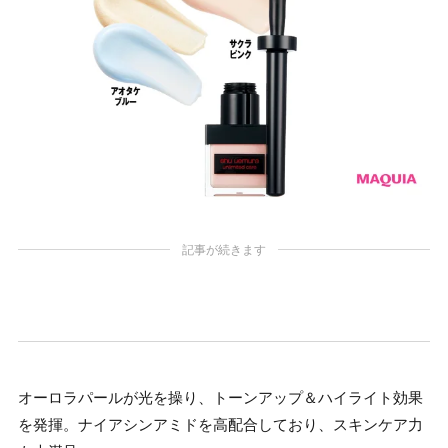
記事が続きます
オーロラパールが光を操り、トーンアップ＆ハイライト効果
を発揮。ナイアシンアミドを高配合しており、スキンケア力