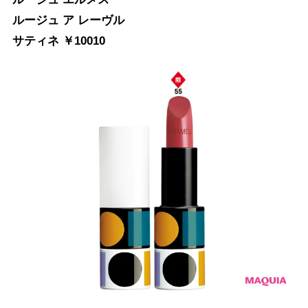
ルージュ ア レーヴル
サティネ ￥10010