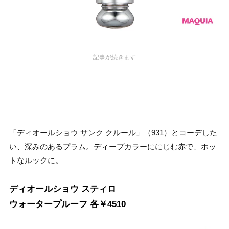
記事が続きます
「ディオールショウ サンク クルール」（931）とコーデした
い、深みのあるプラム。ディープカラーににじむ赤で、ホッ
トなルックに。
ディオールショウ スティロ
ウォータープルーフ 各￥4510