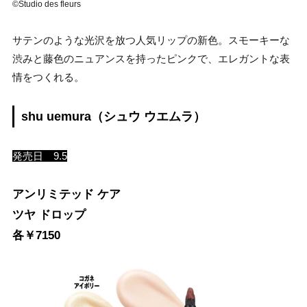
©Studio des fleurs
サテンのような光沢を放つ人気リップの新色。スモーキーな
渋みと藤色のニュアンスを持ったピンクで、エレガントな表
情をつくれる。
shu uemura（シュウ ウエムラ）
発売日 9.5
アンリミテッド ケア
ツヤ ドロップ
各￥7150