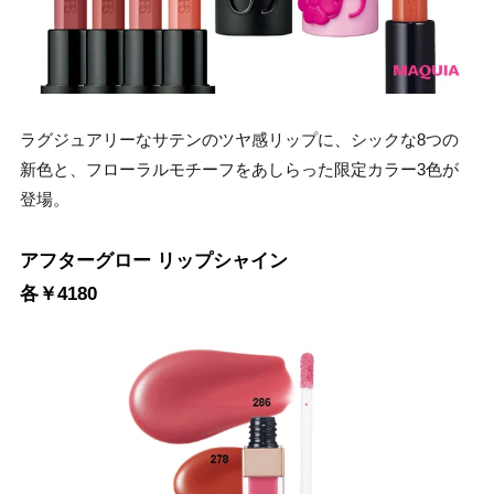
ラグジュアリーなサテンのツヤ感リップに、シックな8つの
新色と、フローラルモチーフをあしらった限定カラー3色が
登場。
アフターグロー リップシャイン
各￥4180