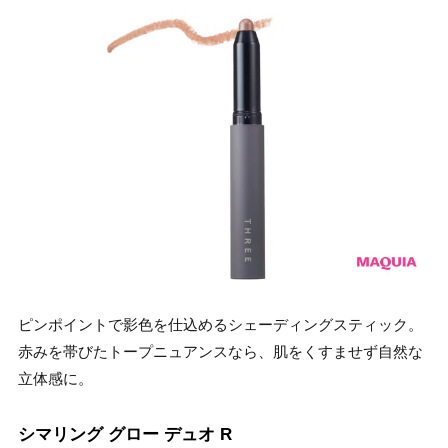
ピンポイントで影色を仕込めるシェーディングスティック。
赤みを帯びたトープニュアンスなら、肌をくすませず自然な
立体感に。
シマリング グロー デュオ R