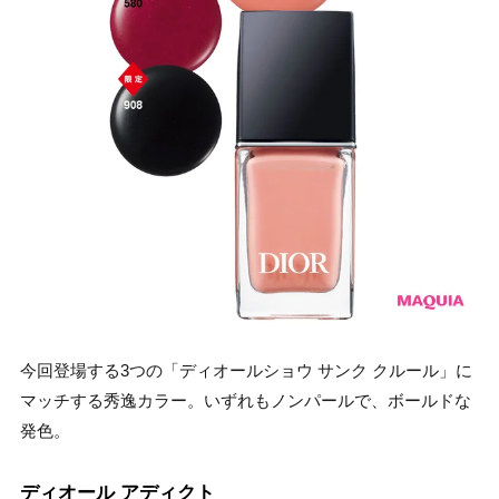
今回登場する3つの「ディオールショウ サンク クルール」に
マッチする秀逸カラー。いずれもノンパールで、ボールドな
発色。
ディオール アディクト