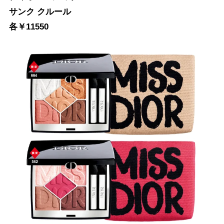
サンク クルール
各￥11550