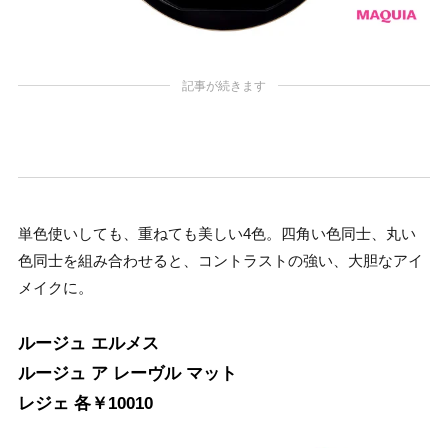
記事が続きます
単色使いしても、重ねても美しい4色。四角い色同士、丸い
色同士を組み合わせると、コントラストの強い、大胆なアイ
メイクに。
ルージュ エルメス
ルージュ ア レーヴル マット
レジェ 各￥10010