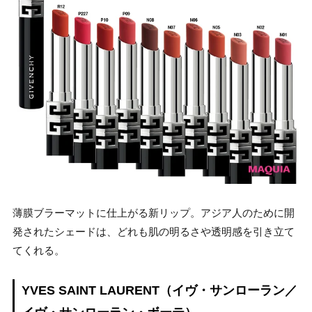
薄膜ブラーマットに仕上がる新リップ。アジア人のために開
発されたシェードは、どれも肌の明るさや透明感を引き立て
てくれる。
YVES SAINT LAURENT（イヴ・サンローラン／