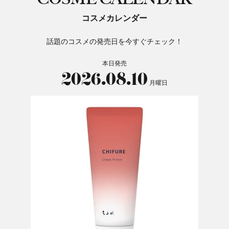
コスメカレンダー
話題のコスメの発売日を今すぐチェック！
本日発売
2026.08.10
月曜日