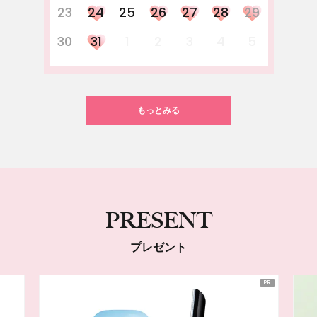
23
24
25
26
27
28
29
30
31
1
2
3
4
5
もっとみる
PRESENT
プレゼント