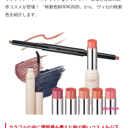
作コスメが登場！ 「秋新色BOOK2025」から、ヴィセの秋新
色を紹介します。
カラフルな中に透明感を携えた秋の装いコスメを山下