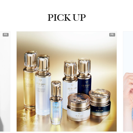
PICK UP
ピックアップ