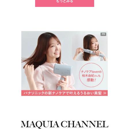
もっとみる
PR
MAQUIA CHANNEL