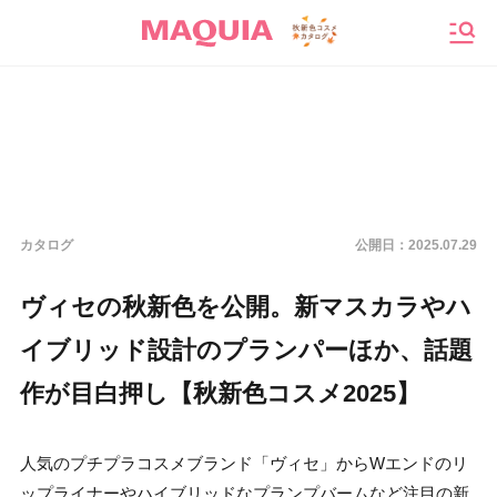
メニ
カタログ
公開日：
2025.07.29
ヴィセの秋新色を公開。新マスカラやハ
イブリッド設計のプランパーほか、話題
作が目白押し【秋新色コスメ2025】
人気のプチプラコスメブランド「ヴィセ」からWエンドのリ
ップライナーやハイブリッドなプランプバームなど注目の新