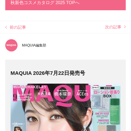
秋新色コスメカタログ 2025 TOPへ
次の記事
前の記事
MAQUIA編集部
MAQUIA 2026年7月22日発売号