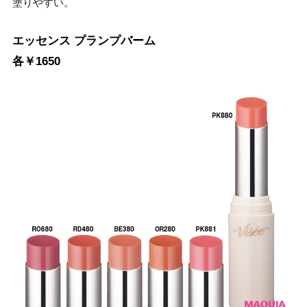
塗りやすい。
エッセンス プランプバーム
各￥1650