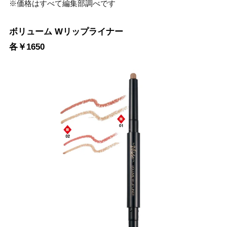
※価格はすべて編集部調べです
ボリューム Wリップライナー
各￥1650