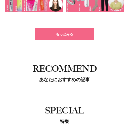
もっとみる
RECOMMEND
あなたにおすすめの記事
SPECIAL
特集