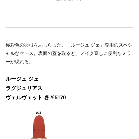
極彩色の羽根をあしらった、「ルージュ ジェ」専用のスペシ
ャルなケース。表面の蓋を取ると、メイク直しに便利なミラ
ーが現れる。
ルージュ ジェ
ラグジュリアス
ヴェルヴェット 各￥5170