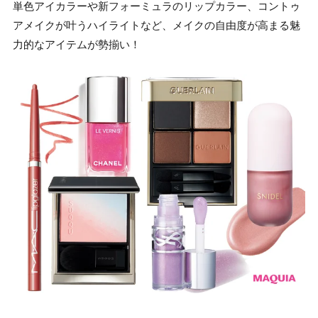
単色アイカラーや新フォーミュラのリップカラー、コントゥ
アメイクが叶うハイライトなど、メイクの自由度が高まる魅
力的なアイテムが勢揃い！