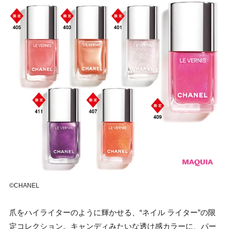
©CHANEL
爪をハイライターのように輝かせる、“ネイル ライター”の限
定コレクション。キャンディみたいな透け感カラーに、パー