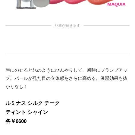
記事が続きます
唇にのせると氷のようにひんやりして、瞬時にプランプアッ
プ。パールが見た目の立体感をさらに高める。保湿効果も抜
かりなし！
ルミナス シルク チーク
ティント シャイン
各￥6600