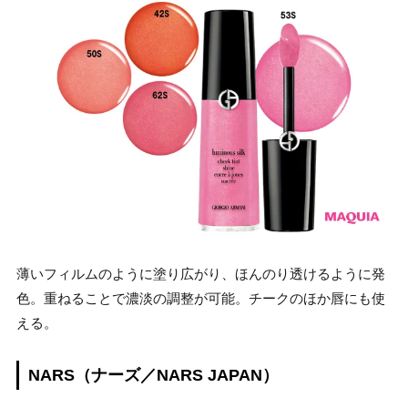
薄いフィルムのように塗り広がり、ほんのり透けるように発
色。重ねることで濃淡の調整が可能。チークのほか唇にも使
える。
NARS（ナーズ／NARS JAPAN）