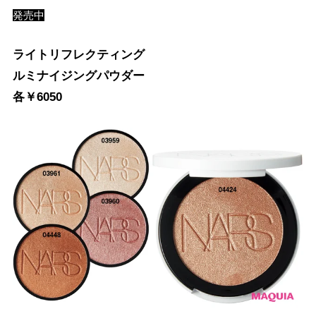
発売中
ライトリフレクティング
ルミナイジングパウダー
各￥6050