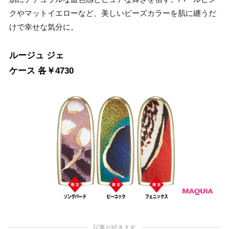
クやマットイエローなど、美しいビーズカラーを肌に纏うだ
けで幸せな気分に。
ルージュ ジェ
ケース 各￥4730
記事が続きます