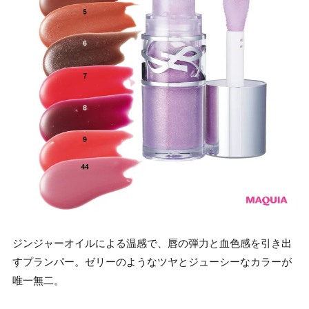
ジンジャーオイルによる温感で、唇の弾力と血色感を引き出
すプランパー。ゼリーのようなツヤとジューシーなカラーが
唯一無二。