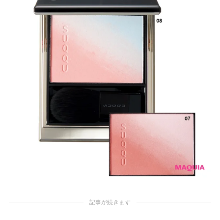
記事が続きます