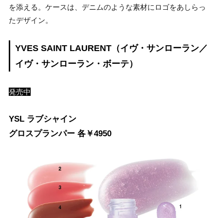
を添える。ケースは、デニムのような素材にロゴをあしらっ
たデザイン。
YVES SAINT LAURENT（イヴ・サンローラン／
イヴ・サンローラン・ボーテ）
発売中
YSL ラブシャイン
グロスプランパー 各￥4950