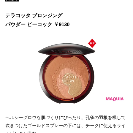
テラコッタ ブロンジング
パウダー ピーコック ￥9130
ヘルシーグロウな肌づくりにぴったり。孔雀の羽根を模して
吹きつけたゴールドスプレーの下には、チークに使えるライ