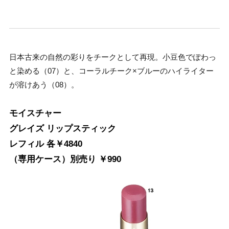
日本古来の自然の彩りをチークとして再現。小豆色でぽわっ
と染める（07）と、コーラルチーク×ブルーのハイライター
が溶けあう（08）。
モイスチャー
グレイズ リップスティック
レフィル 各￥4840
（専用ケース）別売り ￥990