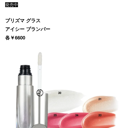
発売中
プリズマ グラス
アイシー プランパー
各￥6600