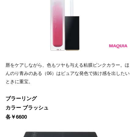
唇をケアしながら、色もツヤも与える粘膜ピンクカラー。ほ
んのり青みのある（06）はピュアな発色で抜け感を出したい
ときに重宝。
ブラーリング
カラー ブラッシュ
各￥6600