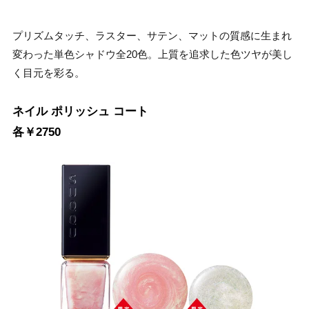
プリズムタッチ、ラスター、サテン、マットの質感に生まれ
変わった単色シャドウ全20色。上質を追求した色ツヤが美し
く目元を彩る。
ネイル ポリッシュ コート
各￥2750