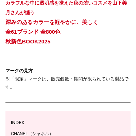
カラフルな中に透明感を携えた秋の装いコスメを山下美
月さんが纏う
深みのあるカラーを軽やかに、美しく
全61ブランド 全800色
秋新色BOOK2025
マークの見方
※「限定」マークは、販売個数・期間が限られている製品で
す。
INDEX
CHANEL（シャネル）