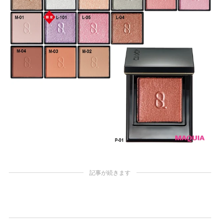
記事が続きます