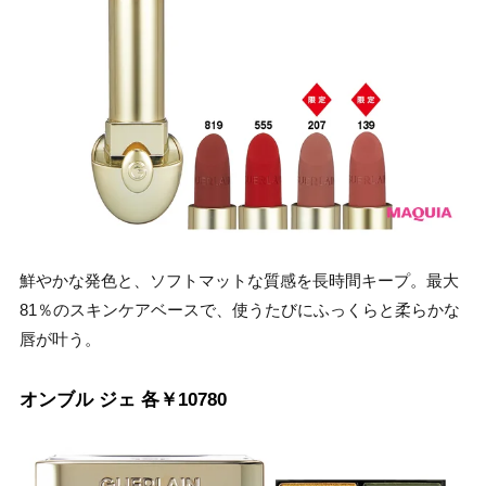
鮮やかな発色と、ソフトマットな質感を長時間キープ。最大
81％のスキンケアベースで、使うたびにふっくらと柔らかな
唇が叶う。
オンブル ジェ 各￥10780