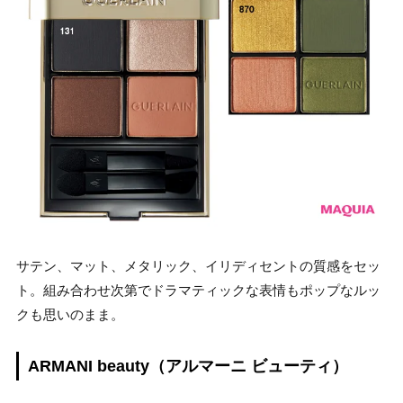
サテン、マット、メタリック、イリディセントの質感をセッ
ト。組み合わせ次第でドラマティックな表情もポップなルッ
クも思いのまま。
ARMANI beauty（アルマーニ ビューティ）