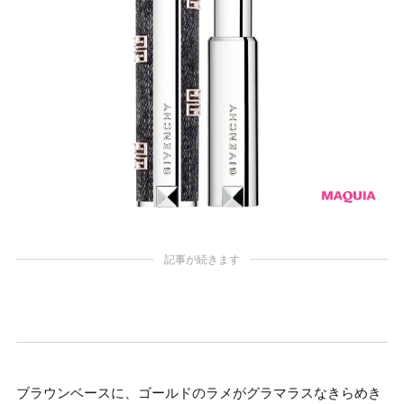
記事が続きます
ブラウンベースに、ゴールドのラメがグラマラスなきらめき