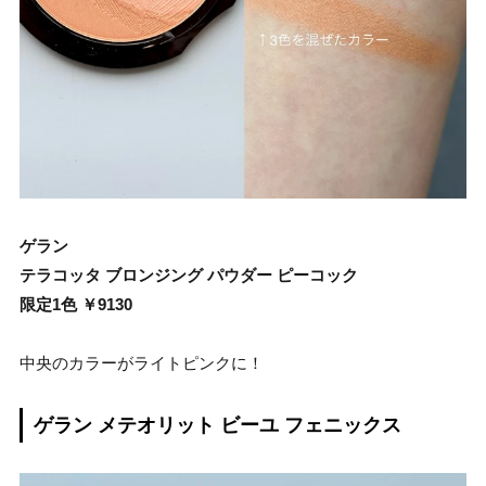
ゲラン
テラコッタ ブロンジング パウダー ピーコック
限定1色 ￥9130
中央のカラーがライトピンクに！
ゲラン メテオリット ビーユ フェニックス