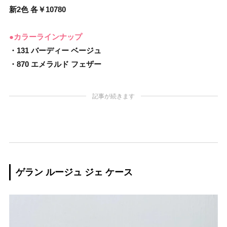
新2色 各￥10780
●カラーラインナップ
・131 バーディー ベージュ
・870 エメラルド フェザー
記事が続きます
ゲラン ルージュ ジェ ケース