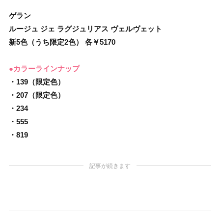
ゲラン
ルージュ ジェ ラグジュリアス ヴェルヴェット
新5色（うち限定2色） 各￥5170
●カラーラインナップ
・139（限定色）
・207（限定色）
・234
・555
・819
記事が続きます