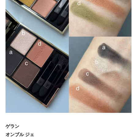
ゲラン
オンブル ジェ