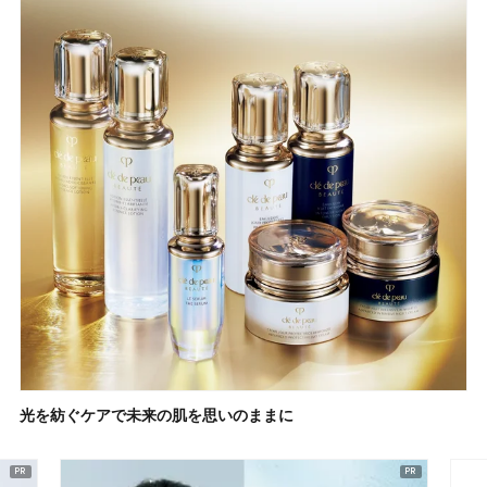
光を紡ぐケアで未来の肌を思いのままに