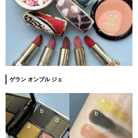
ゲラン オンブル ジェ