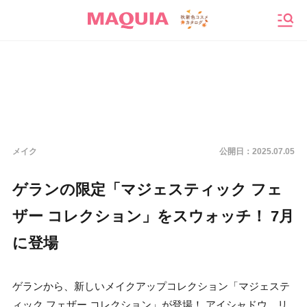
メニ
メイク
公開日：
2025.07.05
ゲランの限定「マジェスティック フェ
ザー コレクション」をスウォッチ！ 7月
に登場
ゲランから、新しいメイクアップコレクション「マジェステ
ィック フェザー コレクション」が登場！ アイシャドウ、リ