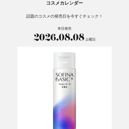
コスメカレンダー
話題のコスメの発売日を今すぐチェック！
本日発売
2026.08.08
土曜日