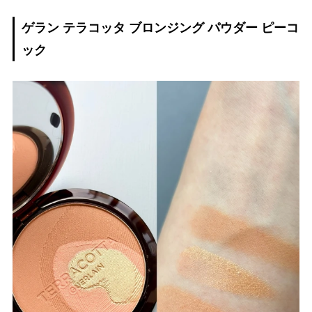
ゲラン テラコッタ ブロンジング パウダー ピーコ
ック