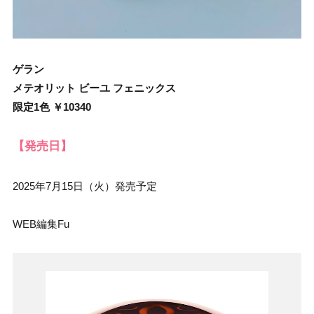
ゲラン
メテオリット ビーユ フェニックス
限定1色 ￥10340
【発売日】
2025年7月15日（火）発売予定
WEB編集Fu