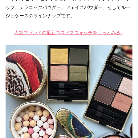
ップ、テラコッタパウダー、フェイスパウダー、そしてルー
ジュケースのラインナップです。
人気ブランドの最新コスメスウォッチをもっとみる