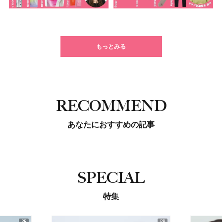
もっとみる
RECOMMEND
あなたにおすすめの記事
SPECIAL
特集