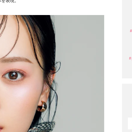
みを表現。