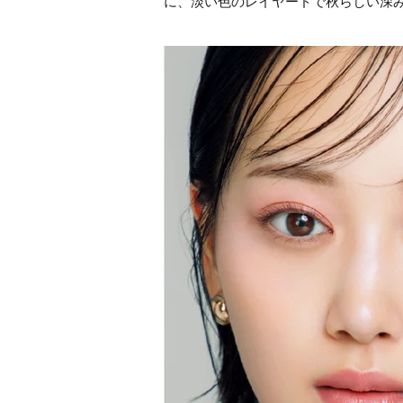
に、淡い色のレイヤードで秋らしい深