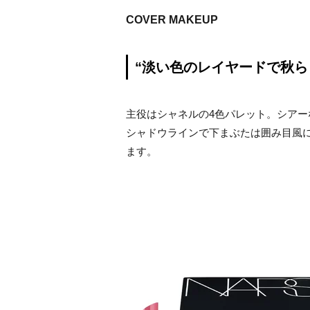
COVER MAKEUP
“淡い色のレイヤードで秋ら
主役はシャネルの4色パレット。シア
シャドウラインで下まぶたは囲み目風に
ます。