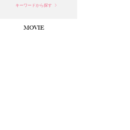
キーワードから探す
MOVIE