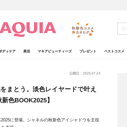
ボディケア
美活
マキアビューティーズ
プレゼント
ベストコスメ
公開日：
2025.07.24
感をまとう。淡色レイヤードで叶え
秋新色BOOK2025】
OK2025に登場。シャネルの秋新色アイシャドウを主役