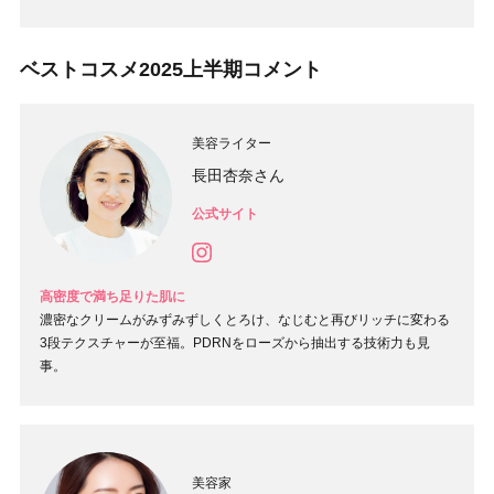
ベストコスメ2025上半期コメント
美容ライター
長田杏奈さん
公式サイト
高密度で満ち足りた肌に
濃密なクリームがみずみずしくとろけ、なじむと再びリッチに変わる
3段テクスチャーが至福。PDRNをローズから抽出する技術力も見
事。
美容家