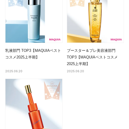
乳液部門 TOP3【MAQUIAベスト
ブースター＆プレ美容液部門
コスメ2025上半期】
TOP3【MAQUIAベストコスメ
2025上半期】
2025.06.20
2025.06.20