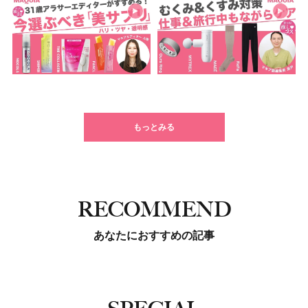
もっとみる
RECOMMEND
あなたにおすすめの記事