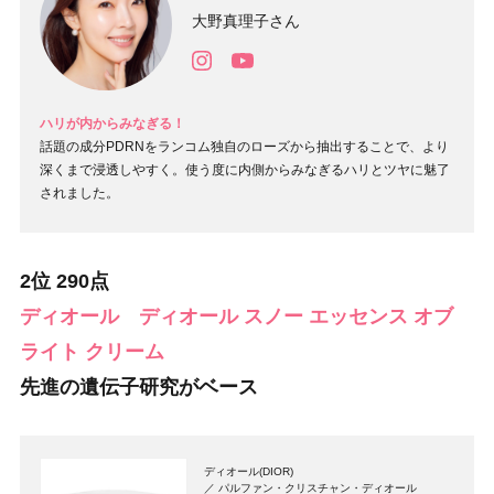
大野真理子さん
ハリが内からみなぎる！
話題の成分PDRNをランコム独自のローズから抽出することで、より
深くまで浸透しやすく。使う度に内側からみなぎるハリとツヤに魅了
されました。
2位 290点
ディオール
ディオール スノー エッセンス オブ
ライト クリーム
先進の遺伝子研究がベース
ディオール(DIOR)
パルファン・クリスチャン・ディオール