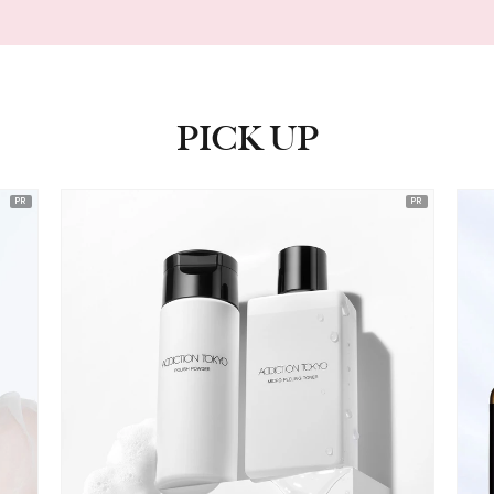
PICK UP
ピックアップ