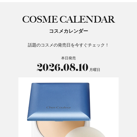
COSME CALENDAR
コスメカレンダー
話題のコスメの発売日を今すぐチェック！
本日発売
2026.08.10
月曜日