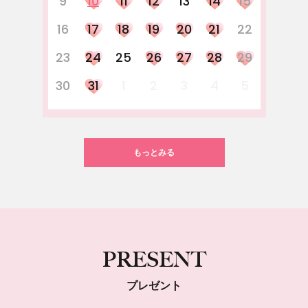
9
10
11
12
13
14
15
16
17
18
19
20
21
22
23
24
25
26
27
28
29
30
31
1
2
3
4
5
もっとみる
PRESENT
プレゼント