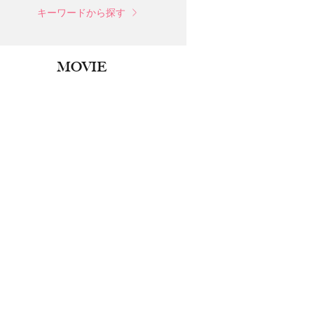
キーワードから探す
MOVIE