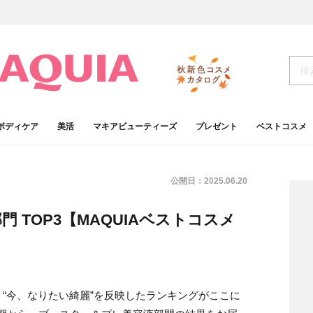
ボディケア
美活
マキアビューティーズ
プレゼント
ベストコスメ
公開日：
2025.06.20
 TOP3【MAQUIAベストコスメ
“今、なりたい綺麗”を反映したランキングがここに