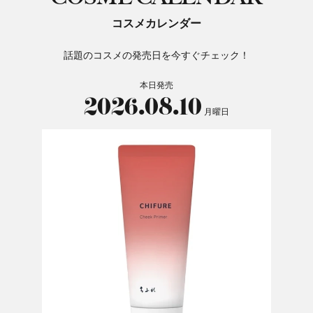
コスメカレンダー
話題のコスメの発売日を今すぐチェック！
本日発売
2026.08.10
月曜日