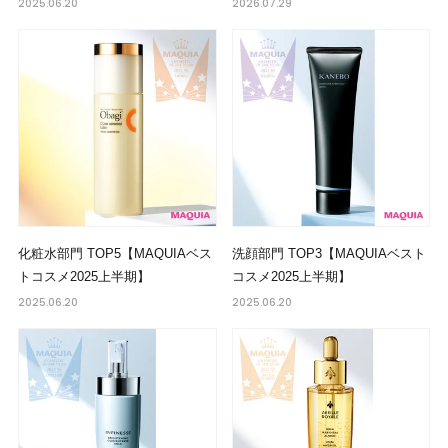
2025.06.20
2026.07.29
化粧水部門 TOP5【MAQUIAベス
洗顔部門 TOP3【MAQUIAベスト
トコスメ2025上半期】
コスメ2025上半期】
2025.06.20
2025.06.20