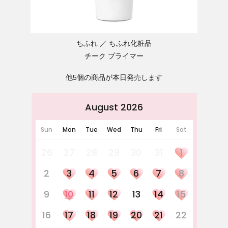
ちふれ
ちふれ化粧品
チーク プライマー
他5個の商品が本日発売します
August 2026
Sun
Mon
Tue
Wed
Thu
Fri
Sat
26
27
28
29
30
31
1
2
3
4
5
6
7
8
9
10
11
12
13
14
15
16
17
18
19
20
21
22