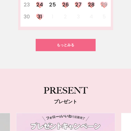
23
24
25
26
27
28
29
30
31
1
2
3
4
5
もっとみる
PRESENT
プレゼント