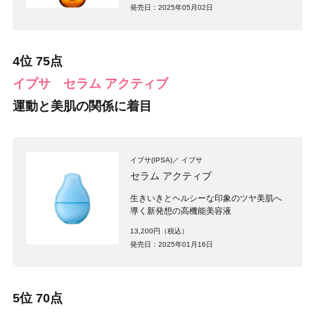
発売日：2025年05月02日
4位 75点
イプサ
セラム アクティブ
運動と美肌の関係に着目
イプサ(IPSA)
イプサ
セラム アクティブ
生きいきとヘルシーな印象のツヤ美肌へ
導く新発想の高機能美容液
13,200円（税込）
発売日：2025年01月16日
5位 70点