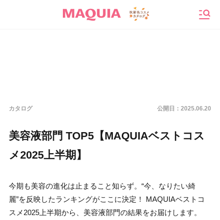
メニ
カタログ
公開日：
2025.06.20
美容液部門 TOP5【MAQUIAベストコス
メ2025上半期】
今期も美容の進化は止まること知らず。“今、なりたい綺
麗”を反映したランキングがここに決定！ MAQUIAベストコ
スメ2025上半期から、美容液部門の結果をお届けします。