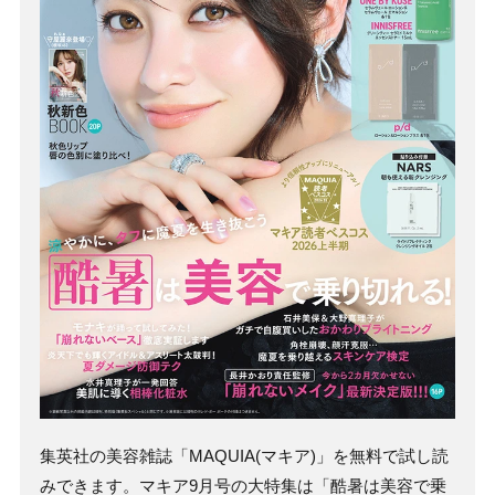
集英社の美容雑誌「MAQUIA(マキア)」を無料で試し読
みできます。マキア9月号の大特集は「酷暑は美容で乗