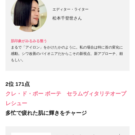
エディター・ライター
松本千登世さん
肌印象がみるみる整う
まるで「アイロン」をかけたかのように。私の場合は特に首の変化に
感動。シワ改善のパイオニアだからこその新視点、新アプローチ、頼
もしい。
2位 171点
クレ・ド・ポー ボーテ セラムヴィタリテオープ
レシュー
多忙で疲れた肌に輝きをチャージ