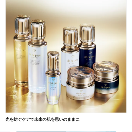
光を紡ぐケアで未来の肌を思いのままに