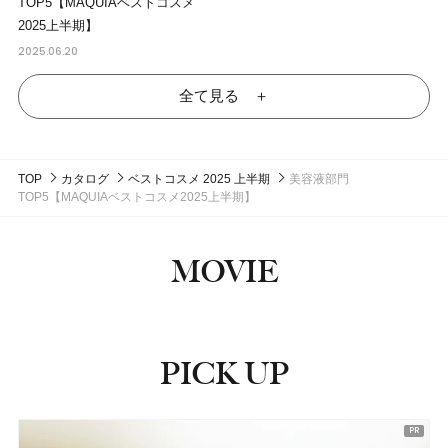
TOP5【MAQUIAベストコスメ
2025上半期】
2025.06.20
全て見る ＋
TOP
カタログ
ベストコスメ 2025 上半期
美容液部門
TOP5【MAQUIAベストコスメ2025上半期】
MOVIE
PICK UP
ピックアップ