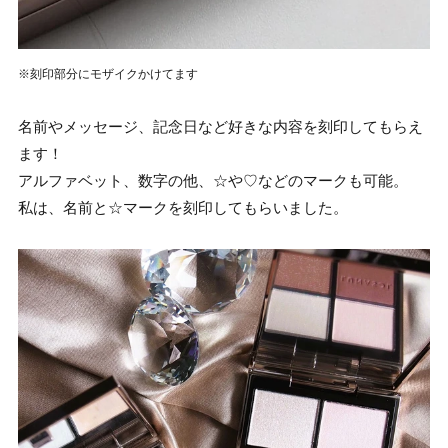
※刻印部分にモザイクかけてます
名前やメッセージ、記念日など好きな内容を刻印してもらえ
ます！
アルファベット、数字の他、☆や♡などのマークも可能。
私は、名前と☆マークを刻印してもらいました。