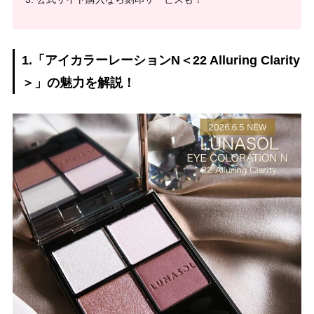
1.「アイカラーレーションN＜22 Alluring Clarity
＞」の魅力を解説！