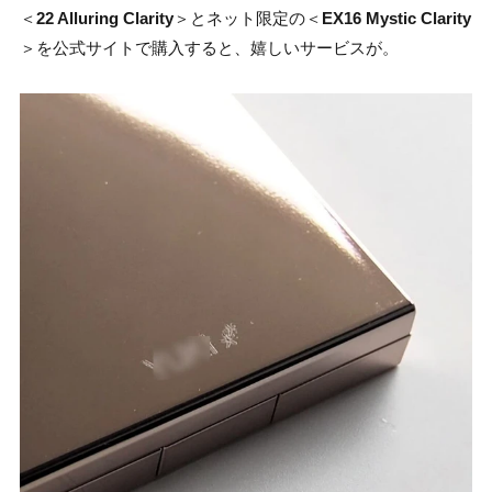
＜
22 Alluring Clarity
＞とネット限定の＜
EX16 Mystic Clarity
＞を公式サイトで購入すると、嬉しいサービスが。