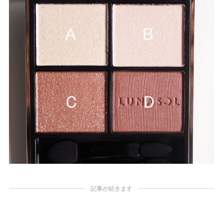
記事が続きます