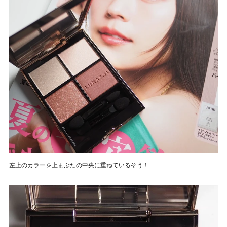
左上のカラーを上まぶたの中央に重ねているそう！