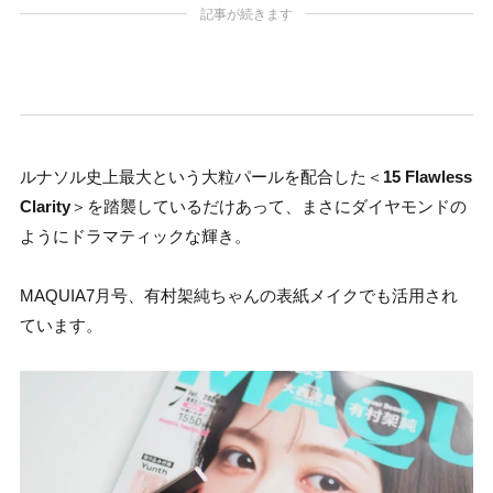
記事が続きます
ルナソル史上最大という大粒パールを配合した＜
15 Flawless
Clarity
＞を踏襲しているだけあって、まさにダイヤモンドの
ようにドラマティックな輝き。
MAQUIA7月号、有村架純ちゃんの表紙メイクでも活用され
ています。