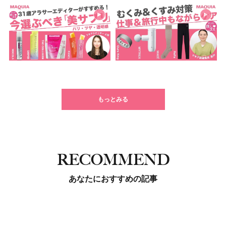
もっとみる
RECOMMEND
あなたにおすすめの記事