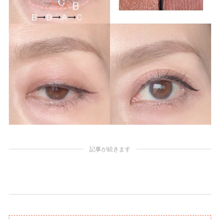
記事が続きます