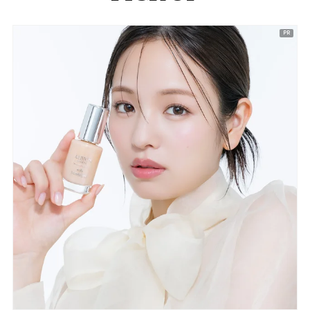
ピックアップ