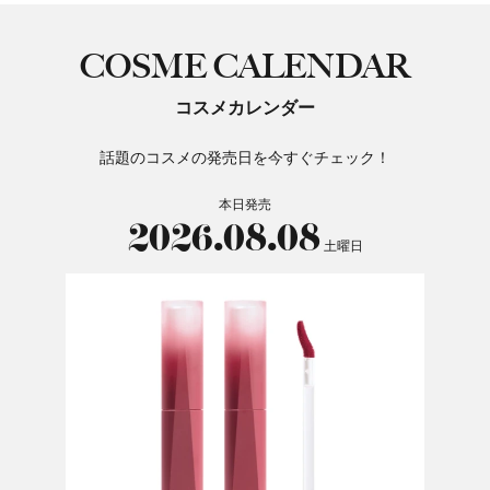
COSME CALENDAR
コスメカレンダー
話題のコスメの発売日を今すぐチェック！
本日発売
2026.08.08
土曜日