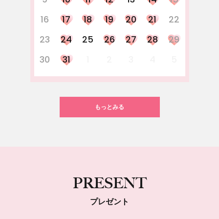
16
17
18
19
20
21
22
23
24
25
26
27
28
29
30
31
1
2
3
4
5
もっとみる
PRESENT
プレゼント