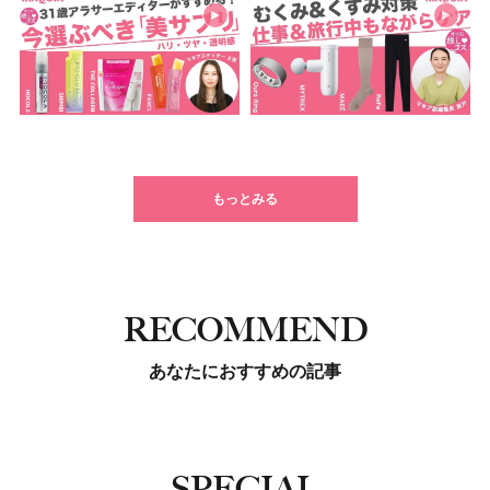
もっとみる
RECOMMEND
あなたにおすすめの記事
SPECIAL