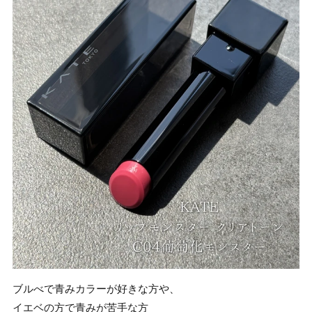
ブルべで青みカラーが好きな方や、
イエベの方で青みが苦手な方