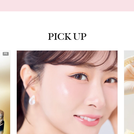
PICK UP
ピックアップ