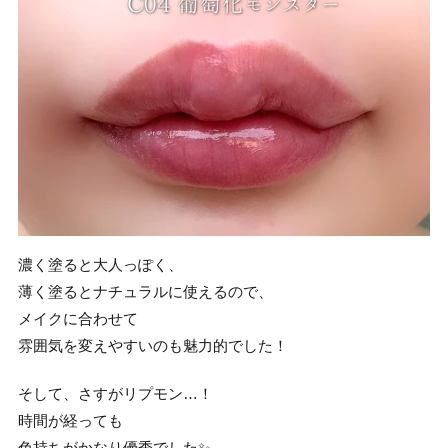
濃く塗ると大人っぽく、
薄く塗るとナチュラルに使えるので、
メイクに合わせて
雰囲気を変えやすいのも魅力的でした！
そして、さすがリプモン…！
時間が経っても
色持ちがかなり優秀でした✨