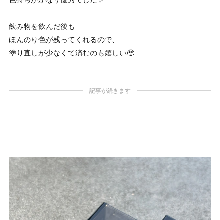
飲み物を飲んだ後も
ほんのり色が残ってくれるので、
塗り直しが少なくて済むのも嬉しい🥹
記事が続きます