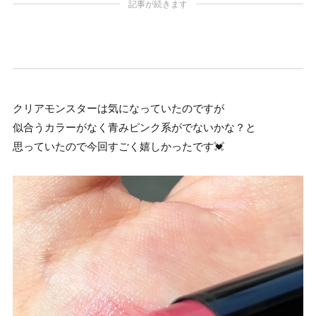
記事が続きます
クリアモンスターは気になっていたのですが
似合うカラーがなく青みピンク系がでないかな？と
思っていたので今回すごく嬉しかったです💓