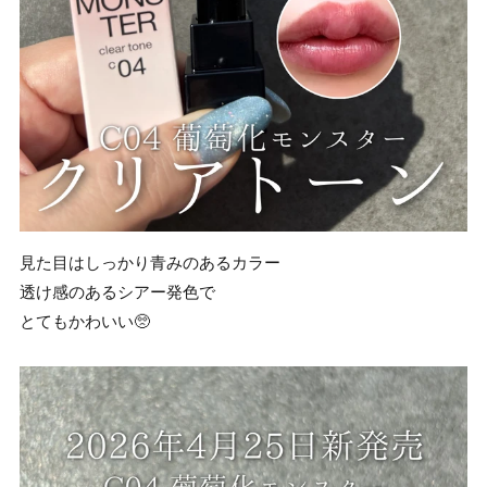
見た目はしっかり青みのあるカラー
透け感のあるシアー発色で
とてもかわいい🥺