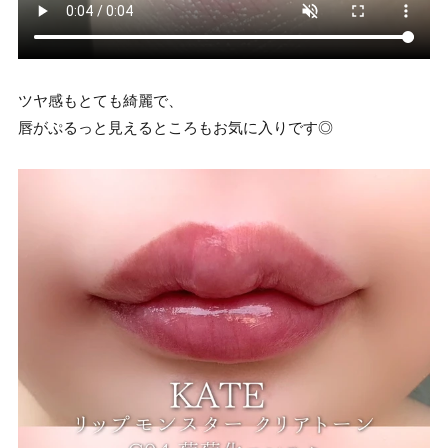
ツヤ感もとても綺麗で、
唇がぷるっと見えるところもお気に入りです◎