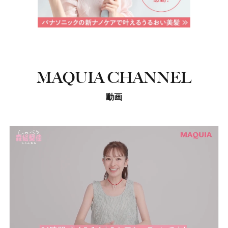
MAQUIA CHANNEL
動画