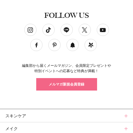
FOLLOW US
ソーシャルネットワークアカウント
編集部から届くメールマガジン、会員限定プレゼントや
特別イベントへの応募など特典が満載！
メルマガ新規会員登録
スキンケア
メイク
スキンケアトップ