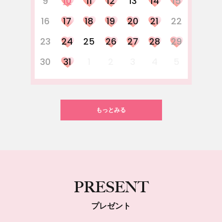
9
10
11
12
13
14
15
16
17
18
19
20
21
22
23
24
25
26
27
28
29
30
31
1
2
3
4
5
もっとみる
PRESENT
プレゼント