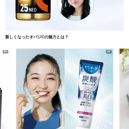
新しくなったオバジCの魅力とは？