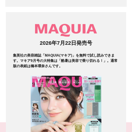
マガジン
2026年7月22日発売号
集英社の美容雑誌「MAQUIA(マキア)」を無料で試し読みできま
す。マキア9月号の大特集は「酷暑は美容で乗り切れる！」。通常
版の表紙は橋本環奈さんです。