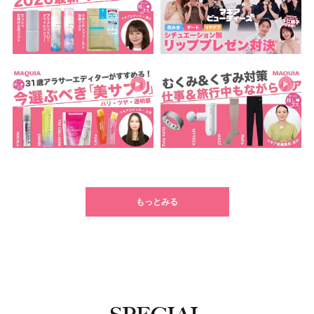
もっとみる