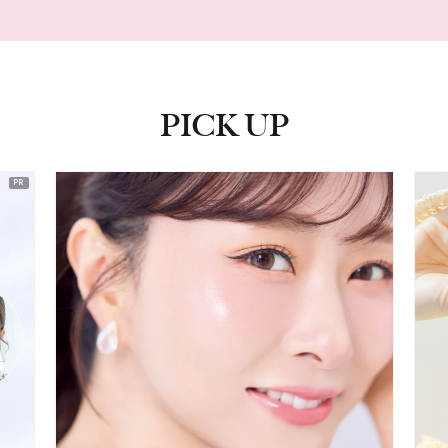
PICK UP
ピックアップ