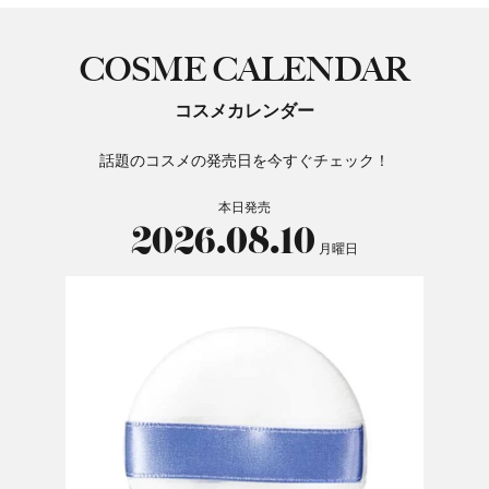
COSME CALENDAR
コスメカレンダー
話題のコスメの発売日を今すぐチェック！
本日発売
2026.08.10
月曜日