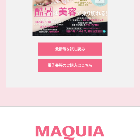
最新号を試し読み
電子書籍のご購入はこちら