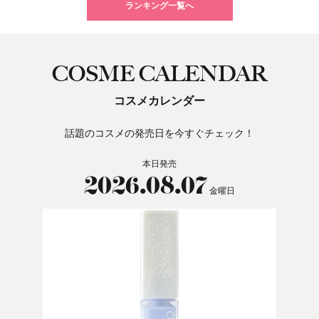
ランキング一覧へ
COSME CALENDAR
コスメカレンダー
話題のコスメの発売日を今すぐチェック！
本日発売
2026.08.07
金曜日