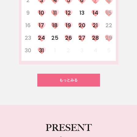
2
3
4
5
6
7
8
9
10
11
12
13
14
15
16
17
18
19
20
21
22
23
24
25
26
27
28
29
30
31
1
2
3
4
5
もっとみる
PRESENT