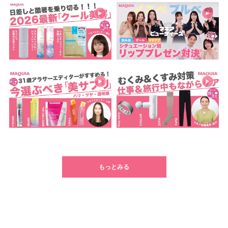
もっとみる