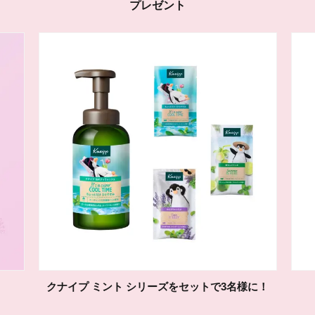
プレゼント
クナイプ ミント シリーズをセットで3名様に！