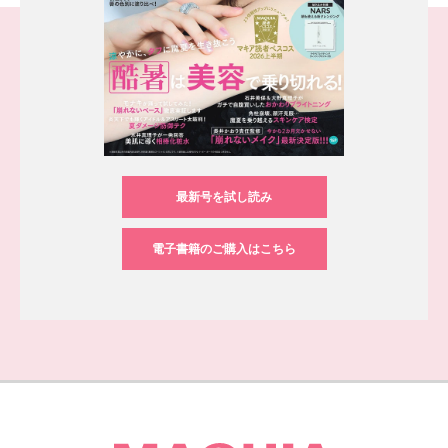
最新号を試し読み
電子書籍のご購入はこちら