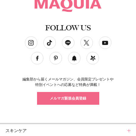
FOLLOW US
ソーシャルネットワークアカウント
編集部から届くメールマガジン、会員限定プレゼントや
特別イベントへの応募など特典が満載！
メルマガ新規会員登録
スキンケア