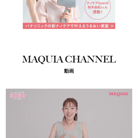
MAQUIA CHANNEL
動画