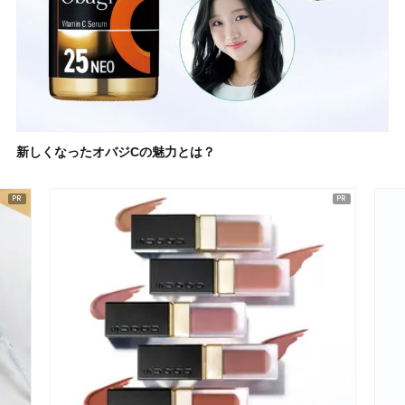
新しくなったオバジCの魅力とは？