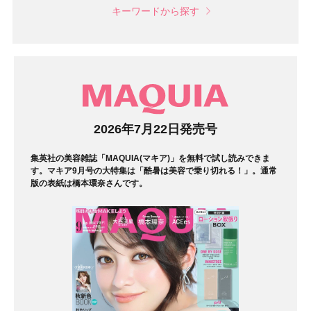
キーワードから探す
マガジン
2026年7月22日発売号
集英社の美容雑誌「MAQUIA(マキア)」を無料で試し読みできま
す。マキア9月号の大特集は「酷暑は美容で乗り切れる！」。通常
版の表紙は橋本環奈さんです。