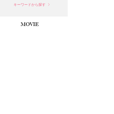
キーワードから探す
MOVIE