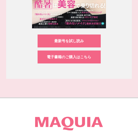
最新号を試し読み
電子書籍のご購入はこちら