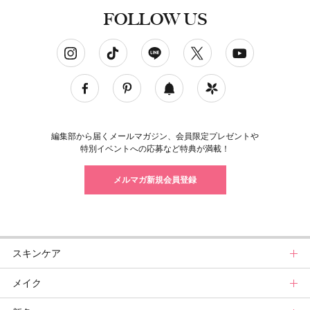
FOLLOW US
ソーシャルネットワークアカウント
編集部から届くメールマガジン、会員限定プレゼントや
特別イベントへの応募など特典が満載！
メルマガ新規会員登録
スキンケア
メイク
スキンケアトップ