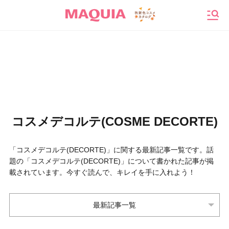
メニ
コスメデコルテ(COSME DECORTE)
「コスメデコルテ(DECORTE)」に関する最新記事一覧です。話
題の「コスメデコルテ(DECORTE)」について書かれた記事が掲
載されています。今すぐ読んで、キレイを手に入れよう！
最新記事一覧