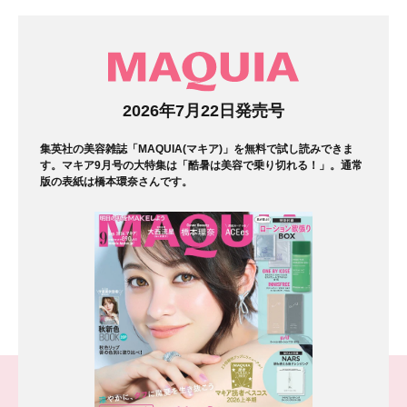
マガジン
2026年7月22日発売号
集英社の美容雑誌「MAQUIA(マキア)」を無料で試し読みできま
す。マキア9月号の大特集は「酷暑は美容で乗り切れる！」。通常
版の表紙は橋本環奈さんです。