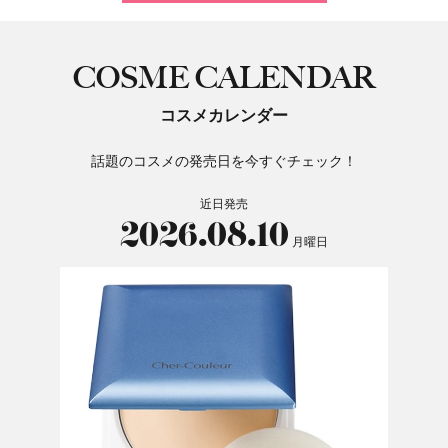
COSME CALENDAR
コスメカレンダー
話題のコスメの発売日を今すぐチェック！
近日発売
2026.08.10
月曜日