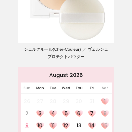
シェルクルール(Cher-Couleur)
ヴェルジェ
プロテクトパウダー
August 2026
Sun
Mon
Tue
Wed
Thu
Fri
Sat
26
27
28
29
30
31
1
2
3
4
5
6
7
8
9
10
11
12
13
14
15