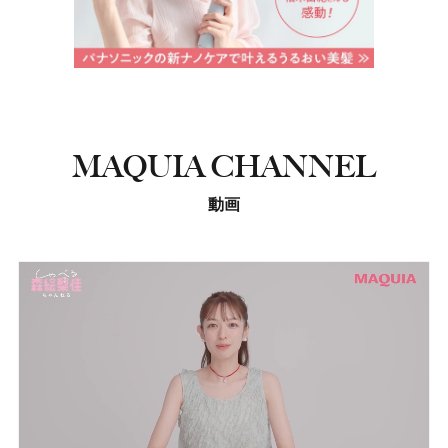
MAQUIA CHANNEL
動画