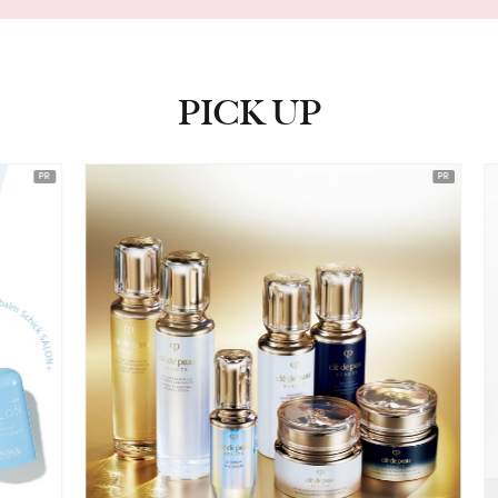
PICK UP
ピックアップ