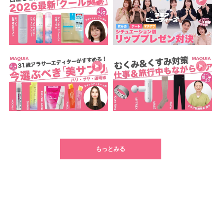
もっとみる