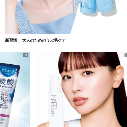
新習慣！ 大人のためのうぶ毛ケア