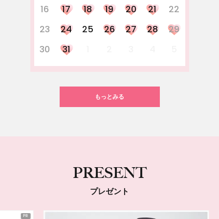
16
17
18
19
20
21
22
23
24
25
26
27
28
29
30
31
1
2
3
4
5
もっとみる
PRESENT
プレゼント