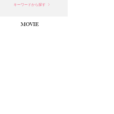
キーワードから探す
MOVIE