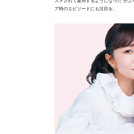
スメされて愛用するようになった“かぶ
ア時のエピソードにも注目を。