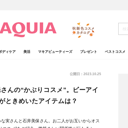
ボディケア
美活
マキアビューティーズ
プレゼント
ベストコスメ
公開日：
2023.10.25
さんの“かぶりコスメ”。ビーアイ
人がときめいたアイテムは？
みな実さんと石井美保さん。お二人がお互いからオス