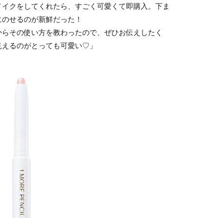
イクをしてくれたら、すごく可愛くて即購入。下ま
にのせるのが新鮮だった！
らその使い方を教わったので、ぜひお伝えしたく
見えるのがとっても可愛い♡」