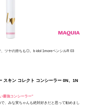
の持ちも◎。b idol 1moreペンシルR 03
スキン コレクト コンシーラー 0N、1N
い最強コンシーラー”
で、みな実ちゃんも絶対好きだと思って勧めまし