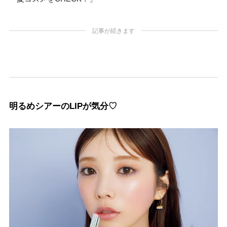
記事が続きます
明るめシアーのLIPが気分♡