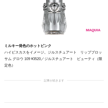
ミルキー発色のホットピンク
ハイビスカスをイメージ。ジルスチュアート リップブロッ
サム グロウ 109 ¥3520／ジルスチュアート ビューティ（限
定色）
記事が続きます