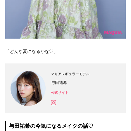
「どんな夏になるかな♡」
マキアレギュラーモデル
与田祐希
公式サイト
与田祐希の今気になるメイクの話♡