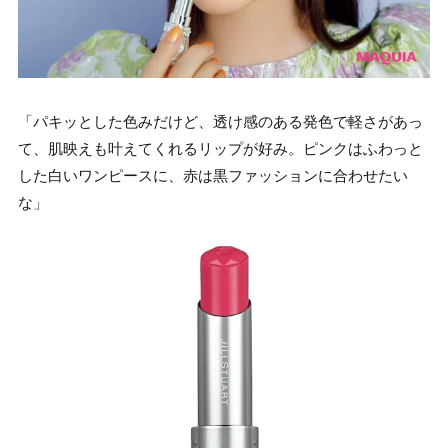
「パキッとした色みだけど、透け感のある発色で軽さがあっ
て、肌映えも叶えてくれるリップが好み。ピンクはふわっと
した白いワンピースに、赤は黒ファッションに合わせたい
な」