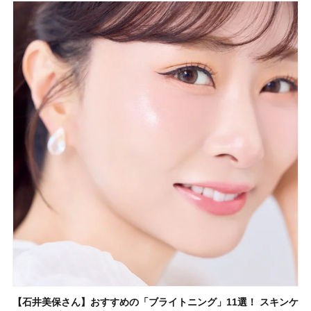
【石井美保さん】おすすめの「ブライトニング」11選！ スキンケ