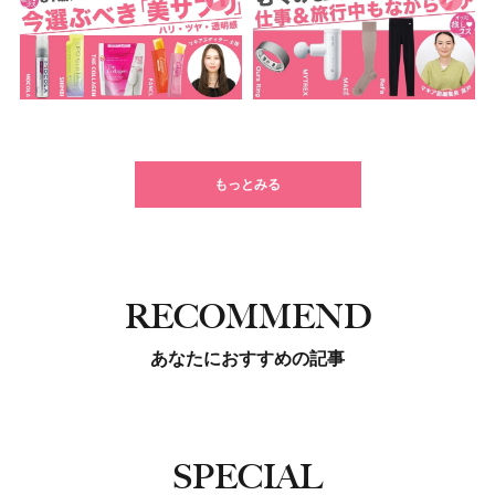
もっとみる
RECOMMEND
あなたにおすすめの記事
SPECIAL