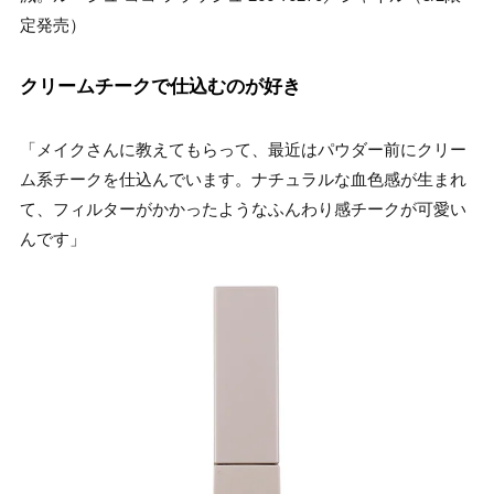
定発売）
クリームチークで仕込むのが好き
「メイクさんに教えてもらって、最近はパウダー前にクリー
ム系チークを仕込んでいます。ナチュラルな血色感が生まれ
て、フィルターがかかったようなふんわり感チークが可愛い
んです」