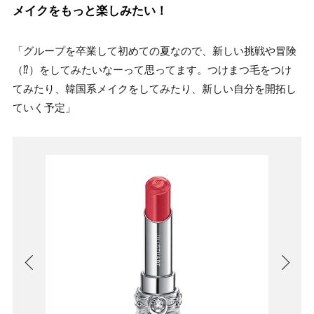
メイクをもっと楽しみたい！
「グループを卒業して初めての夏なので、新しい挑戦や冒険
（⁉）をしてみたいなーって思ってます。つけまつ毛をつけ
てみたり、韓国系メイクをしてみたり、新しい自分を開拓し
ていく予定」