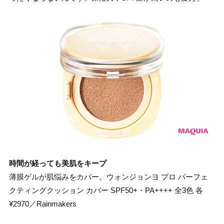
時間が経っても美肌をキープ
薄膜ゲルが肌悩みをカバー。ウォンジョンヨ プロ パーフェ
クティングクッション カバー SPF50+・PA++++ 全3色 各
¥2970／Rainmakers