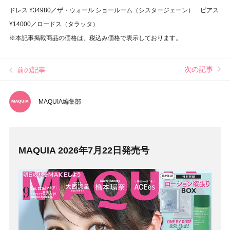
ドレス ¥34980／ザ・ウォール ショールーム（シスタージェーン） ピアス
¥14000／ロードス（タラッタ）
※本記事掲載商品の価格は、税込み価格で表示しております。
次の記事
前の記事
MAQUIA編集部
MAQUIA 2026年7月22日発売号