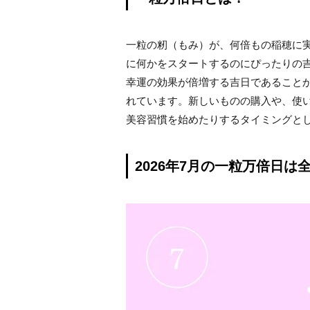
一粒の籾（もみ）が、何倍もの稲穂に
に何かをスタートするのにぴったりの
幸運の効果が倍増する吉日であること
れています。新しいものの購入や、使
美容習慣を始めたりするタイミングと
2026年7月の一粒万倍日は