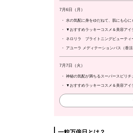
7月6日（月）
水の気配に身をゆだねて、肌にも心に
▼おすすめラッキーコスメ＆美容アイ
ネロリラ ブライトニングビューティ
アユーラ メディテーションバス（香
7月7日（火）
神秘の気配が満ちるスーパースピリチ
▼おすすめラッキーコスメ＆美容アイ
一粒万倍日とは？