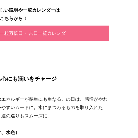
しい説明や一覧カレンダーは
こちらから！
月の一粒万倍日・ 吉日一覧カレンダー
も心にも潤いをチャージ
のエネルギーが幾重にも重なるこの日は、感情がやわ
いやすいムードに。水にまつわるものを取り入れた
、運の巡りもスムーズに。
ク、水色）