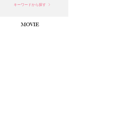
キーワードから探す
MOVIE