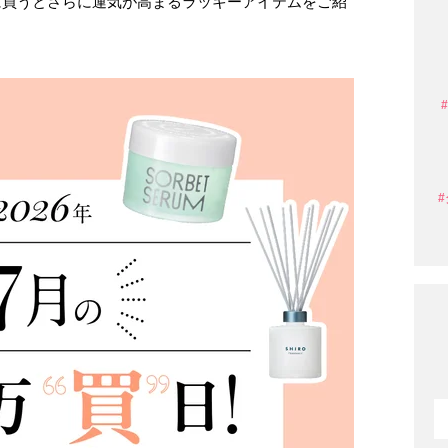
の日に買うとさらに運気が高まるラッキーアイテムをご紹