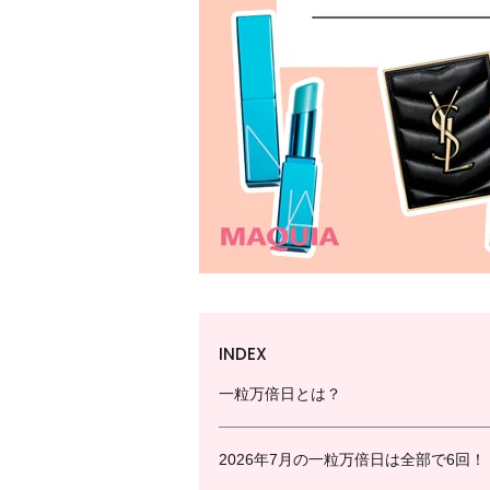
INDEX
一粒万倍日とは？
2026年7月の一粒万倍日は全部で6回！