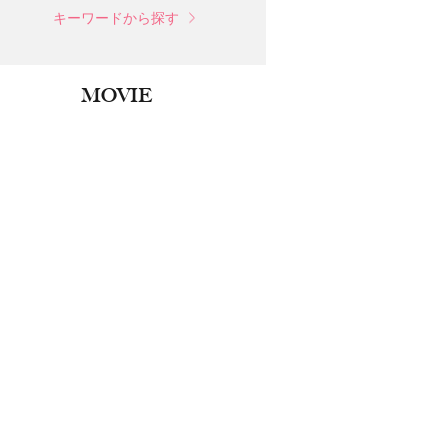
キーワードから探す
MOVIE