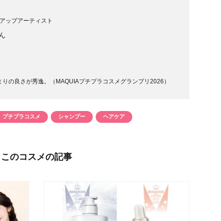
アップアーティスト
ん
の良さが秀逸。（MAQUIAプチプラコスメグランプリ2026）
プチプラコスメ
シャンプー
ヘアケア
このコスメの記事